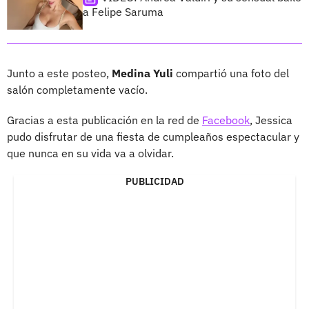
a Felipe Saruma
Junto a este posteo,
Medina Yuli
compartió una foto del
salón completamente vacío.
Gracias a esta publicación en la red de
Facebook
, Jessica
pudo disfrutar de una fiesta de cumpleaños espectacular y
que nunca en su vida va a olvidar.
PUBLICIDAD