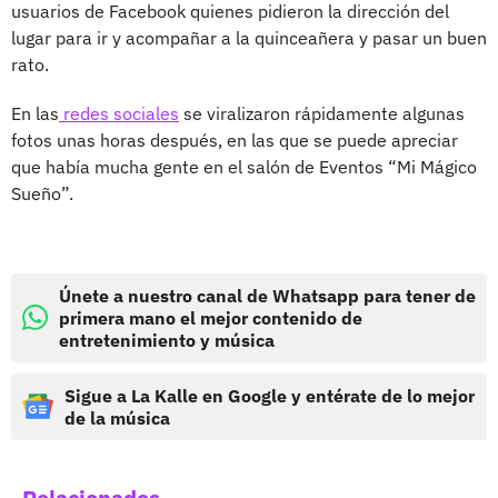
usuarios de Facebook quienes pidieron la dirección del
lugar para ir y acompañar a la quinceañera y pasar un buen
rato.
En las
redes sociales
se viralizaron rápidamente algunas
fotos unas horas después, en las que se puede apreciar
que había mucha gente en el salón de Eventos “Mi Mágico
Sueño”.
Únete a nuestro canal de Whatsapp para tener de
primera mano el mejor contenido de
entretenimiento y música
Sigue a La Kalle en Google y entérate de lo mejor
de la música