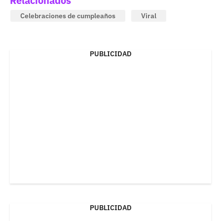
Relacionados
Celebraciones de cumpleaños
Viral
PUBLICIDAD
PUBLICIDAD