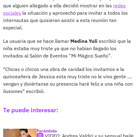
que alguien allegado a ella decidió mostrar en las
redes
sociales
la situación y aprovechó para invitar a todos los
internautas que quisieran asistir a esta reunión tan
especial.
La usuaria que se hace llamar
Medina Yuli
escribió que la
niña estaba muy triste ya que no habían llegado los
invitados al Salón de Eventos “Mi Mágico Sueño”.
"Chicas o chicos una obra de caridad los invitamos a la
quinceañera de Jessica esta muy triste no le vino gente ....
vengan y diviértanse su presencia haré feliz a una niña con
ilusiones" escribió.
Te puede interesar:
Farándula
VIDEO: Andrea Valdiri y su sensual baile