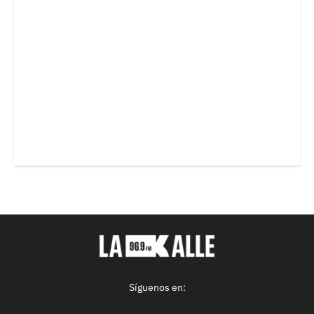
Síguenos en: