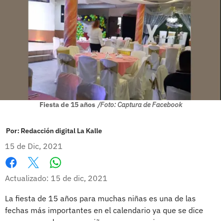
Fiesta de 15 años
/Foto: Captura de Facebook
Por:
Redacción digital La Kalle
15 de Dic, 2021
Whatsapp
Facebook
X
Actualizado: 15 de dic, 2021
La fiesta de 15 años para muchas niñas es una de las
fechas más importantes en el calendario ya que se dice