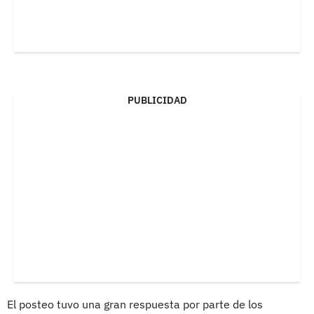
PUBLICIDAD
El posteo tuvo una gran respuesta por parte de los