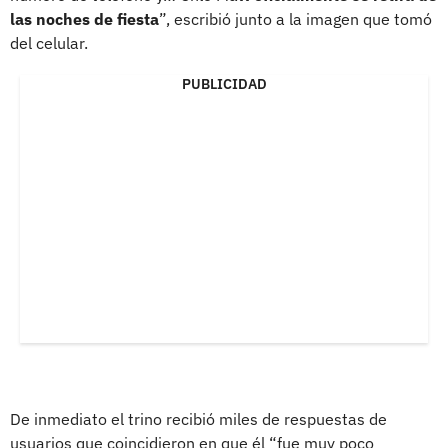
las noches de fiesta
”, escribió junto a la imagen que tomó
del celular.
PUBLICIDAD
De inmediato el trino recibió miles de respuestas de
usuarios que coincidieron en que él “fue muy poco