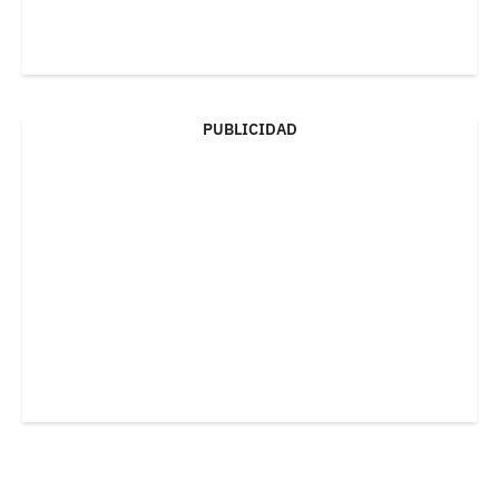
PUBLICIDAD