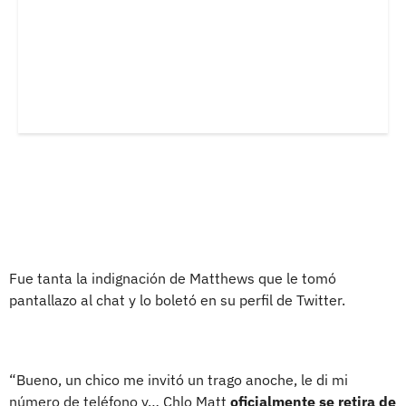
Fue tanta la indignación de Matthews que le tomó
pantallazo al chat y lo boletó en su perfil de Twitter.
“Bueno, un chico me invitó un trago anoche, le di mi
número de teléfono y… Chlo Matt
oficialmente se retira de