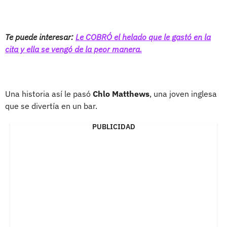
Te puede interesar:
Le COBRÓ el helado que le gastó en la
cita y ella se vengó de la peor manera.
Una historia así le pasó
Chlo Matthews
, una joven inglesa
que se divertía en un bar.
PUBLICIDAD