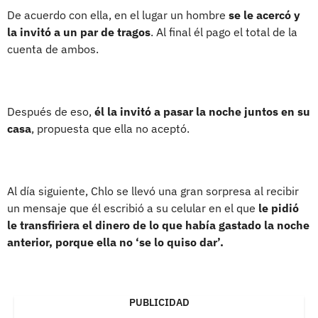
De acuerdo con ella, en el lugar un hombre
se le acercó y
la invitó a un par de tragos
. Al final él pago el total de la
cuenta de ambos.
Después de eso,
él la invitó a pasar la noche juntos en su
casa
, propuesta que ella no aceptó.
Al día siguiente, Chlo se llevó una gran sorpresa al recibir
un mensaje que él escribió a su celular en el que
le pidió
le transfiriera el dinero de lo que había gastado la noche
anterior, porque ella no ‘se lo quiso dar’.
PUBLICIDAD