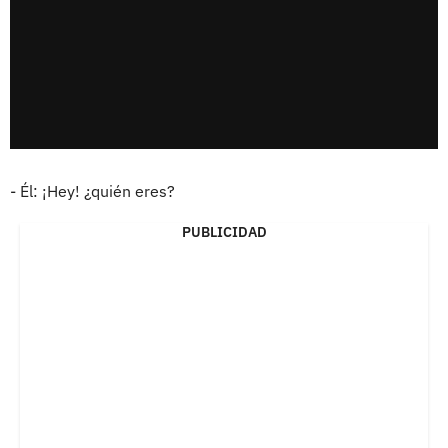
- Él: ¡Hey! ¿quién eres?
PUBLICIDAD