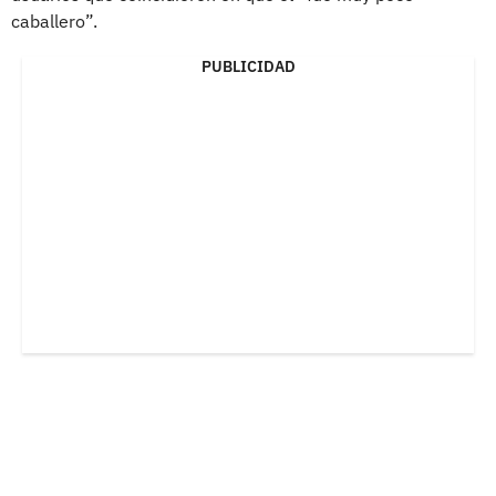
caballero”.
PUBLICIDAD