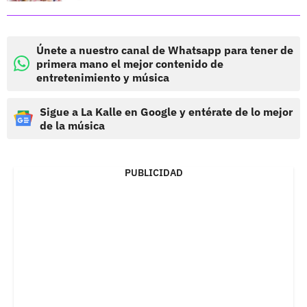
Únete a nuestro canal de Whatsapp para tener de
primera mano el mejor contenido de
entretenimiento y música
Sigue a La Kalle en Google y entérate de lo mejor
de la música
PUBLICIDAD