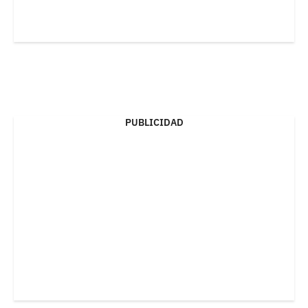
PUBLICIDAD