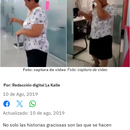
Foto: captura de video
Foto: captura de video
Por:
Redacción digital La Kalle
10 de Ago, 2019
Whatsapp
Facebook
X
Actualizado: 10 de ago, 2019
No solo las historias graciosas son las que se hacen