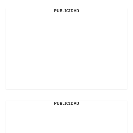
PUBLICIDAD
PUBLICIDAD