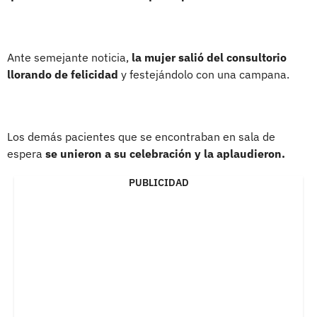
Ante semejante noticia,
la mujer salió del consultorio
llorando de felicidad
y festejándolo con una campana.
Los demás pacientes que se encontraban en sala de
espera
se unieron a su celebración y la aplaudieron.
PUBLICIDAD