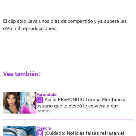
El clip solo lleva unos días de compartido y ya supera las
695 mil reproducciones.
Vea también:
Farándula
Así le RESPONDIÓ Lorena Meritano a
usuario que le deseó le volviera a dar
cáncer
Ciencia
¡Cuidado! Noticias falsas retrasan el