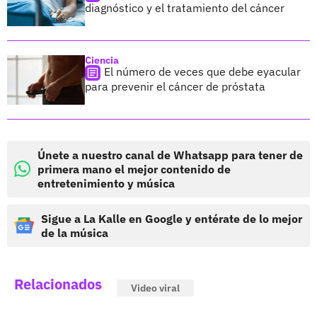
diagnóstico y el tratamiento del cáncer
Ciencia
El número de veces que debe eyacular
para prevenir el cáncer de próstata
Únete a nuestro canal de Whatsapp para tener de
primera mano el mejor contenido de
entretenimiento y música
Sigue a La Kalle en Google y entérate de lo mejor
de la música
Relacionados
Video viral