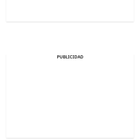
PUBLICIDAD