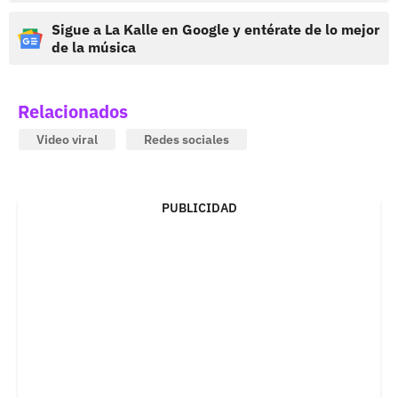
Sigue a La Kalle en Google y entérate de lo mejor
de la música
Relacionados
Video viral
Redes sociales
PUBLICIDAD