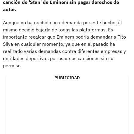
canción de 'Stan' de Eminem sin pagar derechos de
autor.
Aunque no ha recibido una demanda por este hecho, él
mismo decidió bajarla de todas las plataformas. Es
importante recalcar que Eminem podría demandar a Tito
Silva en cualquier momento, ya que en el pasado ha
realizado varias demandas contra diferentes empresas y
entidades deportivas por usar sus canciones sin su
permiso.
PUBLICIDAD