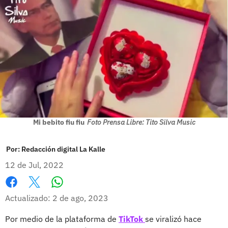
Mi bebito fiu fiu
Foto Prensa Libre: Tito Silva Music
Por:
Redacción digital La Kalle
12 de Jul, 2022
Whatsapp
Facebook
X
Actualizado: 2 de ago, 2023
Por medio de la plataforma de
TikTok
se viralizó hace