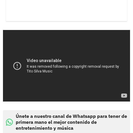
Únete a nuestro canal de Whatsapp para tener de
primera mano el mejor contenido de
entretenimiento y música