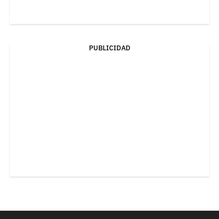
PUBLICIDAD