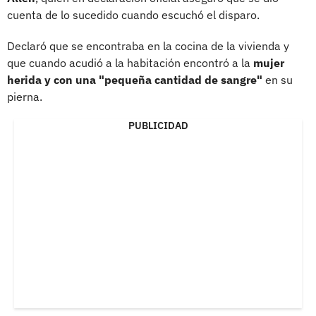
cuenta de lo sucedido cuando escuchó el disparo.
Declaró que se encontraba en la cocina de la vivienda y
que cuando acudió a la habitación encontró a la
mujer
herida y con una "pequeña cantidad de sangre"
en su
pierna.
PUBLICIDAD