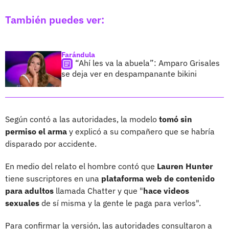
También puedes ver:
Farándula
“Ahí les va la abuela”: Amparo Grisales
se deja ver en despampanante bikini
Según contó a las autoridades, la modelo
tomó sin
permiso el arma
y explicó a su compañero que se habría
disparado por accidente.
En medio del relato el hombre contó que
Lauren Hunter
tiene suscriptores en una
plataforma web de contenido
para adultos
llamada Chatter y que "
hace videos
sexuales
de sí misma y la gente le paga para verlos".
Para confirmar la versión, las autoridades consultaron a