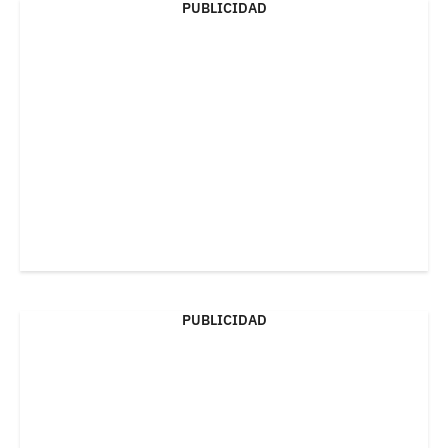
PUBLICIDAD
PUBLICIDAD