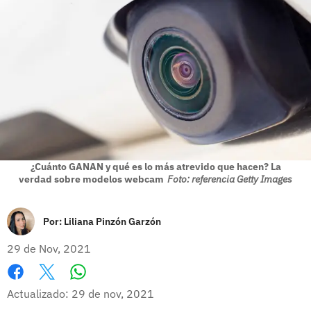
¿Cuánto GANAN y qué es lo más atrevido que hacen? La
verdad sobre modelos webcam
Foto: referencia Getty Images
Por:
Liliana Pinzón Garzón
29 de Nov, 2021
Whatsapp
Facebook
X
Actualizado: 29 de nov, 2021