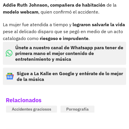
Addie Ruth Johnson, compañera de habitación
de la
modelo webcam
, quien confirmó el accidente.
La mujer fue atendida a tiempo y
lograron salvarle la vida
pese al delicado disparo que se pegó en medio de un acto
catalogado como
riesgoso e imprudente
.
Únete a nuestro canal de Whatsapp para tener de
primera mano el mejor contenido de
entretenimiento y música
Sigue a La Kalle en Google y entérate de lo mejor
de la música
Relacionados
Accidentes graciosos
Pornografía