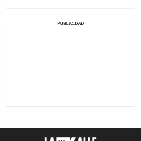
PUBLICIDAD