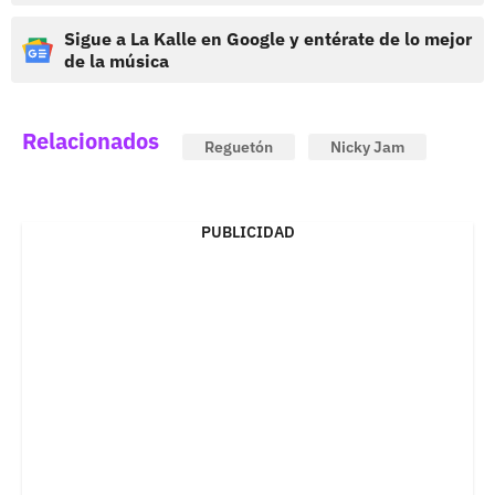
Sigue a La Kalle en Google y entérate de lo mejor
de la música
Relacionados
Reguetón
Nicky Jam
PUBLICIDAD