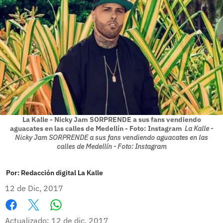
La Kalle - Nicky Jam SORPRENDE a sus fans vendiendo
aguacates en las calles de Medellín - Foto: Instagram
La Kalle -
Nicky Jam SORPRENDE a sus fans vendiendo aguacates en las
calles de Medellín - Foto: Instagram
Por:
Redacción digital La Kalle
12 de Dic, 2017
Whatsapp
Facebook
X
Actualizado: 12 de dic, 2017