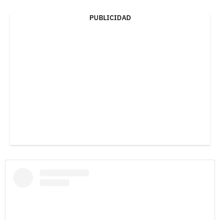
PUBLICIDAD