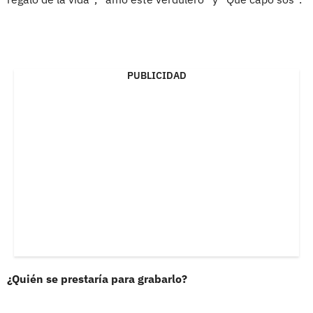
PUBLICIDAD
¿Quién se prestaría para grabarlo?