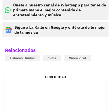
Únete a nuestro canal de Whatsapp para tener de
primera mano el mejor contenido de
entretenimiento y música
Sigue a La Kalle en Google y entérate de lo mejor
de la música
Relacionados
Estados Unidos
ovnis
Video viral
PUBLICIDAD