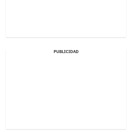
PUBLICIDAD