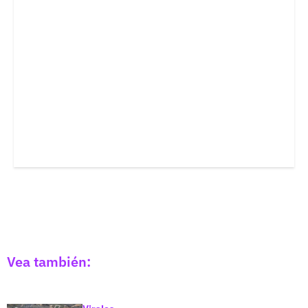
Vea también: