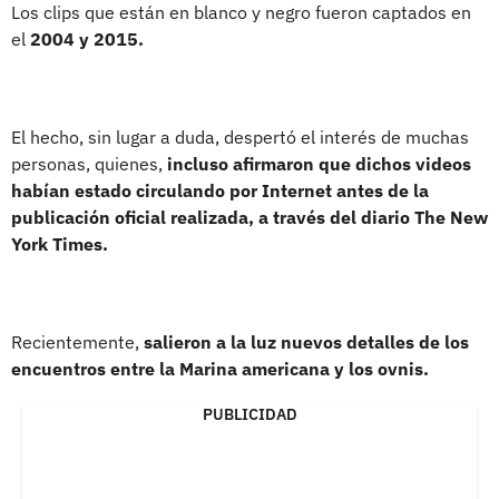
Los clips que están en blanco y negro fueron captados en
el
2004 y 2015.
El hecho, sin lugar a duda, despertó el interés de muchas
personas, quienes,
incluso afirmaron que dichos videos
habían estado circulando por Internet antes de la
publicación oficial realizada, a través del diario The New
York Times.
Recientemente,
salieron a la luz nuevos detalles de los
encuentros entre la Marina americana y los ovnis.
PUBLICIDAD