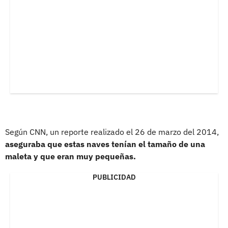
Según CNN, un reporte realizado el 26 de marzo del 2014,
aseguraba que estas naves tenían el tamaño de una
maleta y que eran muy pequeñas.
PUBLICIDAD