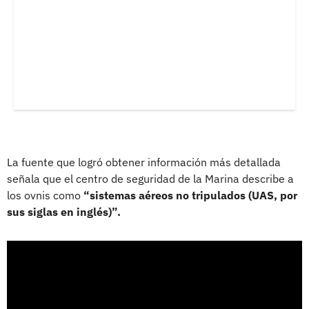
La fuente que logró obtener información más detallada
señala que el centro de seguridad de la Marina describe a
los ovnis como
“sistemas aéreos no tripulados (UAS, por
sus siglas en inglés)”.