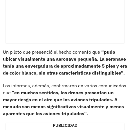
Un piloto que presenció el hecho comentó que
“pudo
ubicar visualmente una aeronave pequeña. La aeronave
tenía una envergadura de aproximadamente 5 pies y era
de color blanco, sin otras características distinguibles”.
Los informes, además, confirmaron en varios comunicados
que
“en muchos sentidos, los drones presentan un
mayor riesgo en el aire que los aviones tripulados. A
menudo son menos significativos visualmente y menos
aparentes que los aviones tripulados”.
PUBLICIDAD