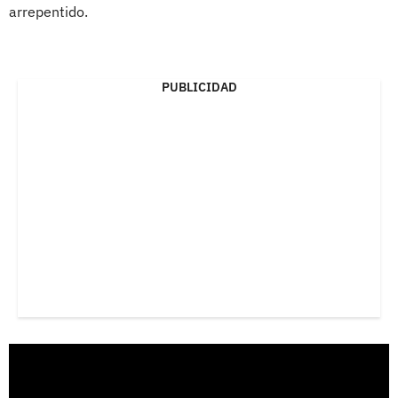
arrepentido.
PUBLICIDAD