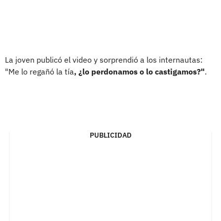
La joven publicó el video y sorprendió a los internautas:
"Me lo regañó la tía
, ¿lo perdonamos o lo castigamos?"
.
PUBLICIDAD