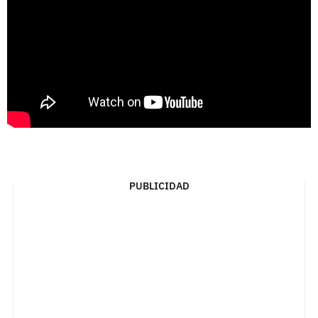
PUBLICIDAD