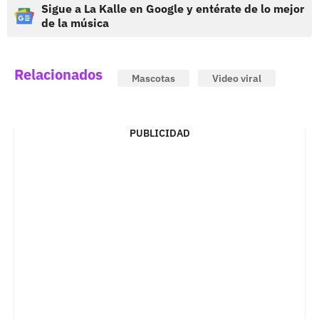
Sigue a La Kalle en Google y entérate de lo mejor
de la música
Relacionados
Mascotas
Video viral
PUBLICIDAD