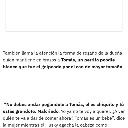
También llama la atención la forma de regaño de la dueña,
quien mantiene en brazos a
Tomás, un perrito poodle
blanco que fue el golpeado por el can de mayor tamaño
.
“
No debes andar pegándole a Tomás, él es chiquito y tú
estás grandote. Malcriado
. Yo ya no te voy a querer. ¿A ver
quién te va a dar de comer ahora? Tomás es un bebé”, dice
la mujer mientras el Husky agacha la cabeza como