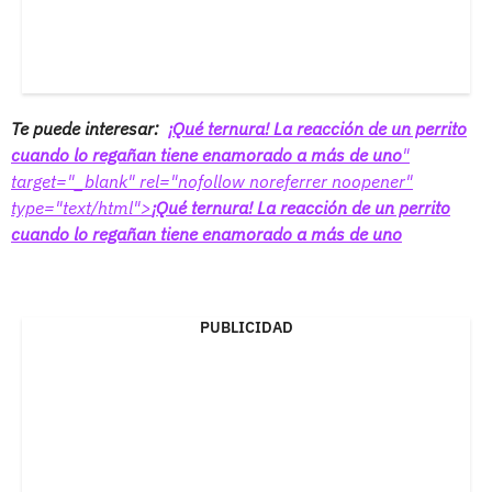
Te puede interesar:
¡Qué ternura! La reacción de un perrito
cuando lo regañan tiene enamorado a más de uno
"
target="_blank" rel="nofollow noreferrer noopener"
type="text/html">
¡Qué ternura! La reacción de un perrito
cuando lo regañan tiene enamorado a más de uno
PUBLICIDAD