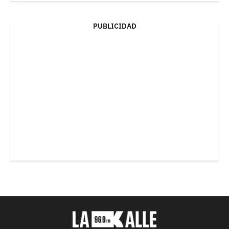
PUBLICIDAD