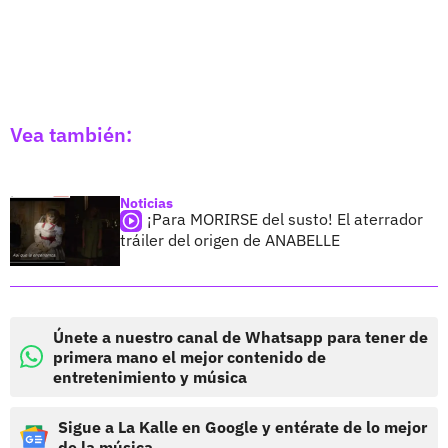
Vea también:
Noticias
¡Para MORIRSE del susto! El aterrador
tráiler del origen de ANABELLE
Únete a nuestro canal de Whatsapp para tener de
primera mano el mejor contenido de
entretenimiento y música
Sigue a La Kalle en Google y entérate de lo mejor
de la música