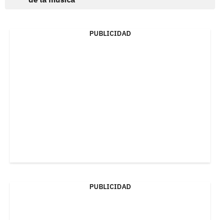
PUBLICIDAD
PUBLICIDAD