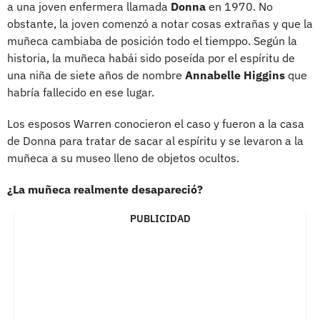
a una joven enfermera llamada
Donna
en 1970. No
obstante, la joven comenzó a notar cosas extrañas y que la
muñeca cambiaba de posición todo el tiemppo. Según la
historia, la muñeca habái sido poseída por el espíritu de
una niña de siete años de nombre
Annabelle Higgins
que
habría fallecido en ese lugar.
Los esposos Warren conocieron el caso y fueron a la casa
de Donna para tratar de sacar al espíritu y se levaron a la
muñeca a su museo lleno de objetos ocultos.
¿La muñeca realmente desapareció?
PUBLICIDAD