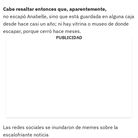
Cabe resaltar entonces que, aparentemente,
no escapó Anabelle, sino que está guardada en alguna caja
desde hace casi un año; ni hay vitrina o museo de donde
escapar, porque cerró hace meses.
PUBLICIDAD
Las redes sociales se inundaron de memes sobre la
escalofriante noticia