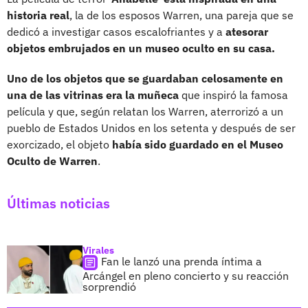
historia real
, la de los esposos Warren, una pareja que se
dedicó a investigar casos escalofriantes y a
atesorar
objetos embrujados en un museo oculto en su casa.
Uno de los objetos que se guardaban celosamente en
una de las vitrinas era la muñeca
que inspiró la famosa
película y que, según relatan los Warren, aterrorizó a un
pueblo de Estados Unidos en los setenta y después de ser
exorcizado, el objeto
había sido guardado en el Museo
Oculto de Warren
.
Últimas noticias
Virales
Fan le lanzó una prenda íntima a
Arcángel en pleno concierto y su reacción
sorprendió