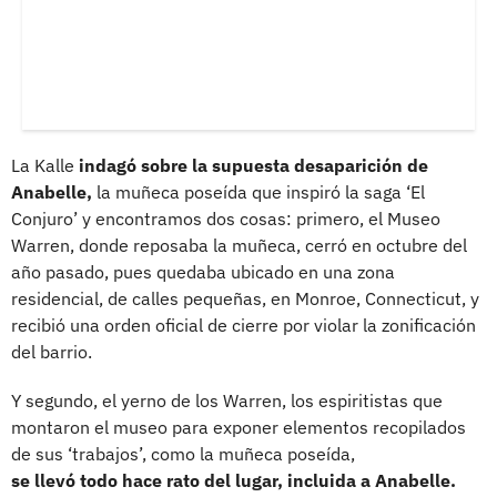
La Kalle
indagó sobre la supuesta desaparición de
Anabelle,
la muñeca poseída que inspiró la saga ‘El
Conjuro’ y encontramos dos cosas: primero, el Museo
Warren, donde reposaba la muñeca, cerró en octubre del
año pasado, pues quedaba ubicado en una zona
residencial, de calles pequeñas, en Monroe, Connecticut, y
recibió una orden oficial de cierre por violar la zonificación
del barrio.
Y segundo, el yerno de los Warren, los espiritistas que
montaron el museo para exponer elementos recopilados
de sus ‘trabajos’, como la muñeca poseída,
se llevó todo hace rato del lugar, incluida a Anabelle.