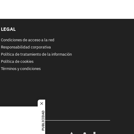
LEGAL
Condiciones de acceso a la red
Responsabilidad corporativa
Política de tratamiento de la información
Política de cookies
Términos y condiciones
close
PUBLICIDAD
RACOL