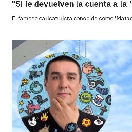
"Si le devuelven la cuenta a la 
El famoso caricaturista conocido como 'Matad