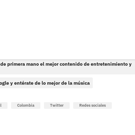
 de primera mano el mejor contenido de entretenimiento y
ogle y entérate de lo mejor de la música
l
Colombia
Twitter
Redes sociales