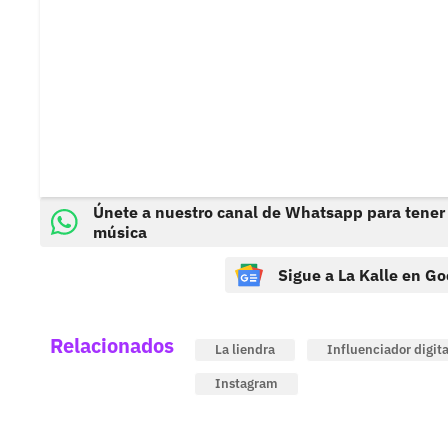
Únete a nuestro canal de Whatsapp para tener
música
Sigue a La Kalle en Go
Relacionados
La liendra
Influenciador digita
Instagram