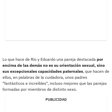
Lo que hace de Rio y Eduardo una pareja destacada
por
encima de las demás no es su orientación sexual, sino
sus excepcionales capacidades paternales
, que hacen de
ellos, en palabras de la cuidadora, unos padres
"fantásticos e increíbles", incluso mejores que las parejas
formadas por miembros de distinto sexo.
PUBLICIDAD