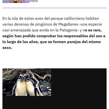
visto”
En la isla de estas aves del parque californiano habitan
varias decenas de pingüinos de Magallanes -una especie
casi amenazada que anida en la Patagonia- y n
o es raro,
según han podido comprobar los responsables del zoo a
lo largo de los años, que se formen parejas del mismo
sexo.