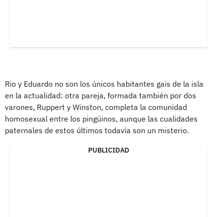
Rio y Eduardo no son los únicos habitantes gais de la isla
en la actualidad: otra pareja, formada también por dos
varones, Ruppert y Winston, completa la comunidad
homosexual entre los pingüinos, aunque las cualidades
paternales de estos últimos todavía son un misterio.
PUBLICIDAD