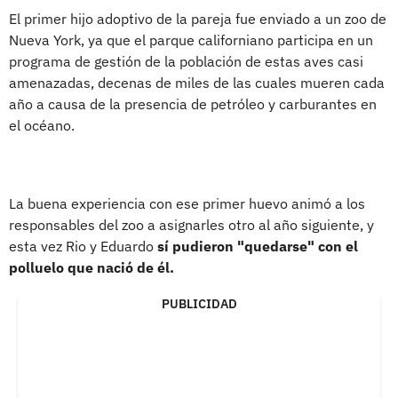
El primer hijo adoptivo de la pareja fue enviado a un zoo de
Nueva York, ya que el parque californiano participa en un
programa de gestión de la población de estas aves casi
amenazadas, decenas de miles de las cuales mueren cada
año a causa de la presencia de petróleo y carburantes en
el océano.
La buena experiencia con ese primer huevo animó a los
responsables del zoo a asignarles otro al año siguiente, y
esta vez Rio y Eduardo
sí pudieron "quedarse" con el
polluelo que nació de él.
PUBLICIDAD