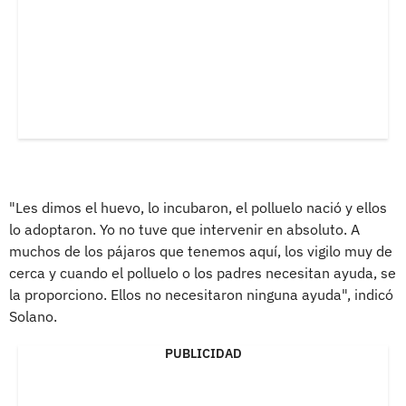
"Les dimos el huevo, lo incubaron, el polluelo nació y ellos
lo adoptaron. Yo no tuve que intervenir en absoluto. A
muchos de los pájaros que tenemos aquí, los vigilo muy de
cerca y cuando el polluelo o los padres necesitan ayuda, se
la proporciono. Ellos no necesitaron ninguna ayuda", indicó
Solano.
PUBLICIDAD