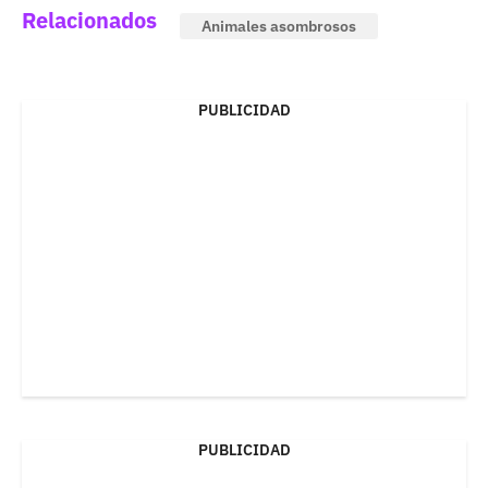
Relacionados
Animales asombrosos
PUBLICIDAD
PUBLICIDAD