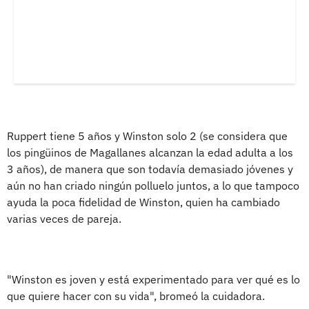
Ruppert tiene 5 años y Winston solo 2 (se considera que
los pingüinos de Magallanes alcanzan la edad adulta a los
3 años), de manera que son todavía demasiado jóvenes y
aún no han criado ningún polluelo juntos, a lo que tampoco
ayuda la poca fidelidad de Winston, quien ha cambiado
varias veces de pareja.
"Winston es joven y está experimentado para ver qué es lo
que quiere hacer con su vida", bromeó la cuidadora.