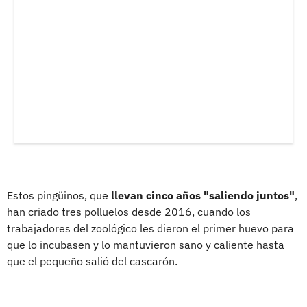
Estos pingüinos, que
llevan cinco años "saliendo juntos"
,
han criado tres polluelos desde 2016, cuando los
trabajadores del zoológico les dieron el primer huevo para
que lo incubasen y lo mantuvieron sano y caliente hasta
que el pequeño salió del cascarón.