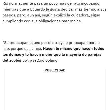
Rio normalmente pasa un poco más de rato incubando,
mientras que a Eduardo le gusta dedicar más tiempo a sus
paseos, pero, aun así, según explicó la cuidadora, sigue
cumpliendo con sus obligaciones paternales.
"Se preocupan el uno por el otro y se preocupan por su
hijo, porque es su hijo.
Hacen lo mismo que hacen todos
los demás y lo hacen mejor que la mayoría de parejas
del zoológico
", aseguró Solano.
PUBLICIDAD