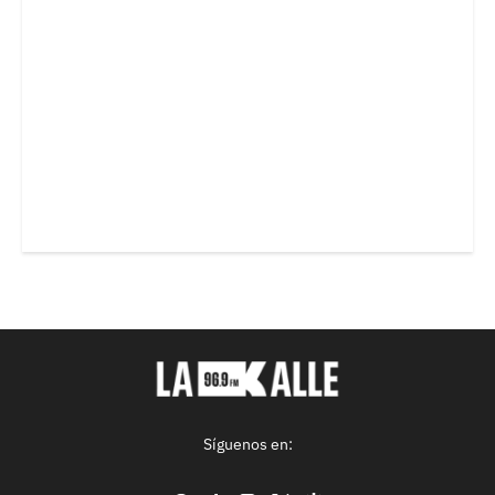
Síguenos en: