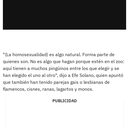
"(La homosexualidad) es algo natural. Forma parte de
quienes son. No es algo que hagan porque estén en el zoo:
aquí tienen a muchos pingüinos entre los que elegir y se
han elegido el uno al otro", dijo a Efe Solano, quien apuntó
que también han tenido parejas gais o lesbianas de
flamencos, cisnes, ranas, lagartos y monos.
PUBLICIDAD