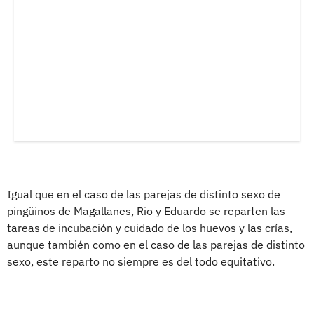
Igual que en el caso de las parejas de distinto sexo de
pingüinos de Magallanes, Rio y Eduardo se reparten las
tareas de incubación y cuidado de los huevos y las crías,
aunque también como en el caso de las parejas de distinto
sexo, este reparto no siempre es del todo equitativo.