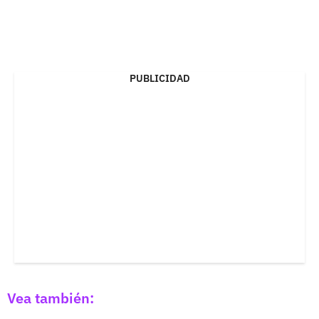
PUBLICIDAD
Vea también: