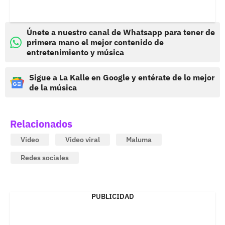
Únete a nuestro canal de Whatsapp para tener de
primera mano el mejor contenido de
entretenimiento y música
Sigue a La Kalle en Google y entérate de lo mejor
de la música
Relacionados
Video
Video viral
Maluma
Redes sociales
PUBLICIDAD