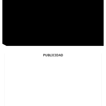
PUBLICIDAD