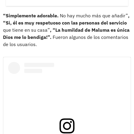
“Simplemente adorable.
No hay mucho más que añadir”
,
“Si, él es muy respetuoso con las personas del servicio
que tiene en su casa”
, “La humildad de Maluma es única
Dios me lo bendiga!”.
Fueron algunos de los comentarios
de los usuarios.