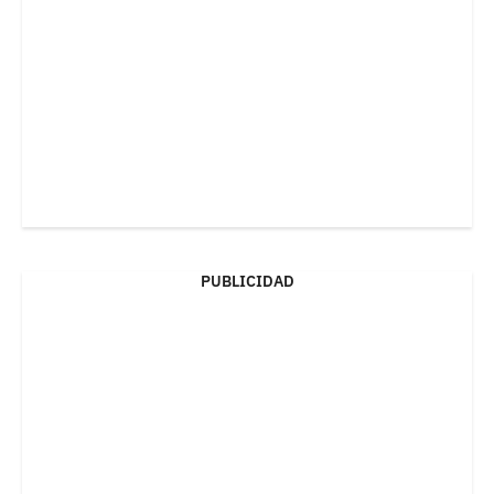
PUBLICIDAD