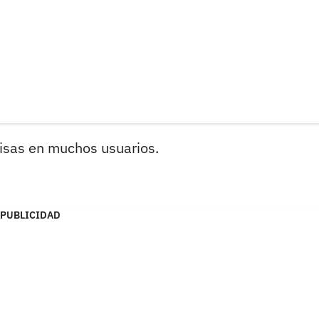
 risas en muchos usuarios.
PUBLICIDAD