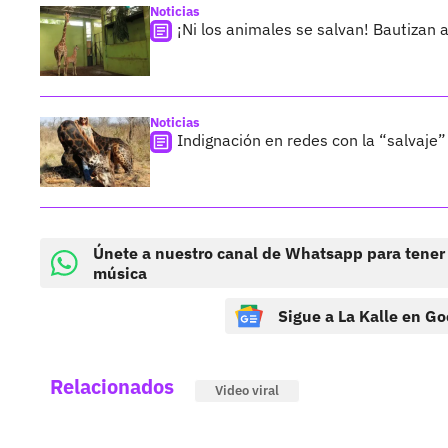
Noticias
¡Ni los animales se salvan! Bautizan 
Noticias
Indignación en redes con la “salvaje”
Únete a nuestro canal de Whatsapp para tener
música
Sigue a La Kalle en Go
Relacionados
Video viral