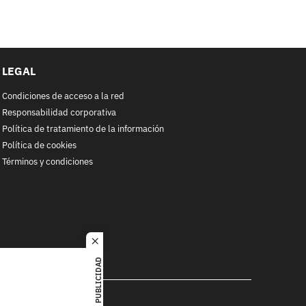
LEGAL
Condiciones de acceso a la red
Responsabilidad corporativa
Política de tratamiento de la información
Política de cookies
Términos y condiciones
close
PUBLICIDAD
RACOL