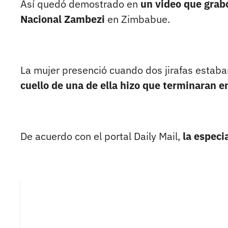
Así quedó demostrado en
un video que grab
Nacional Zambezi
en Zimbabue.
La mujer presenció cuando dos jirafas estaba
cuello de una de ella hizo que terminaran 
De acuerdo con el portal Daily Mail,
la especi