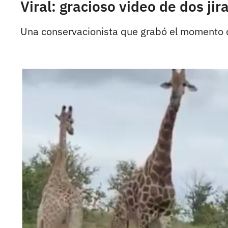
Viral: gracioso video de dos ji
Una conservacionista que grabó el momento di