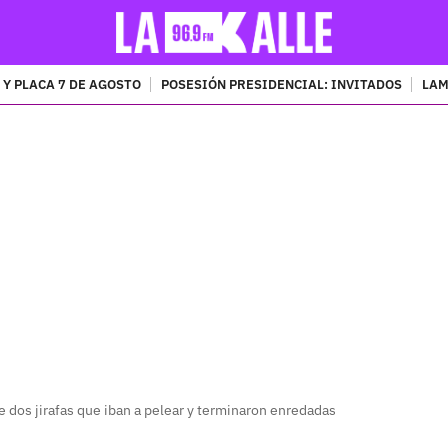
 Y PLACA 7 DE AGOSTO
POSESIÓN PRESIDENCIAL: INVITADOS
LAM
PUBLICIDAD
de dos jirafas que iban a pelear y terminaron enredadas