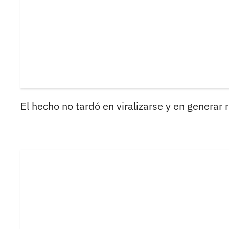
El hecho no tardó en viralizarse y en generar