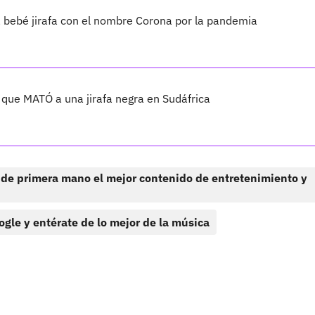
a bebé jirafa con el nombre Corona por la pandemia
 que MATÓ a una jirafa negra en Sudáfrica
 de primera mano el mejor contenido de entretenimiento y
ogle y entérate de lo mejor de la música