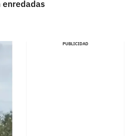
on enredadas
PUBLICIDAD