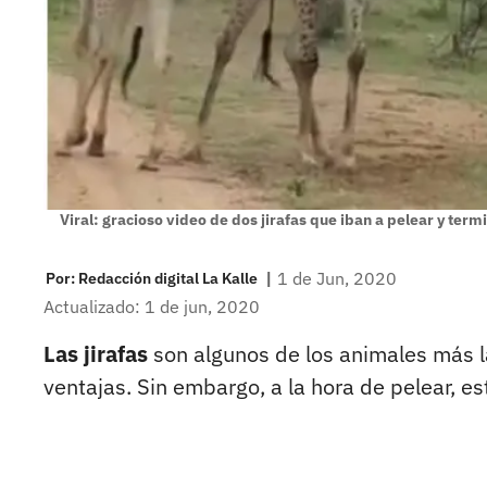
Viral: gracioso video de dos jirafas que iban a pelear y te
|
1 de Jun, 2020
Por:
Redacción digital La Kalle
Actualizado: 1 de jun, 2020
Las jirafas
son algunos de los animales más l
ventajas. Sin embargo, a la hora de pelear, es