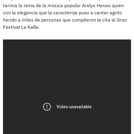
tarima la reina de la música popular Arelys Henao quien
con la elegancia que la caracteriza puso a cantar agrito
herido a miles de personas que cumplieron la cita al Gran
Festival La Kalle.