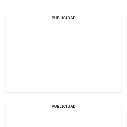
PUBLICIDAD
PUBLICIDAD