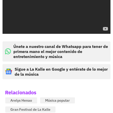
Únete a nuestro canal de Whatsapp para tener de
primera mano el mejor contenido de
entretenimiento y música
Sigue a La Kalle en Google y entérate de lo mejor
de la música
Relacionados
Arelys Henao
Música popular
Gran Festival de La Kalle