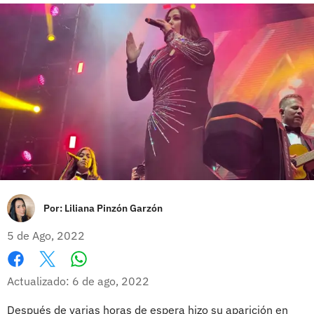
Por:
Liliana Pinzón Garzón
5 de Ago, 2022
Whatsapp
Facebook
X
Actualizado: 6 de ago, 2022
Después de varias horas de espera hizo su aparición en