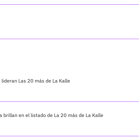
 lideran Las 20 más de La Kalle
 brillan en el listado de La 20 más de La Kalle