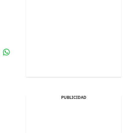
Whatsapp
k
PUBLICIDAD