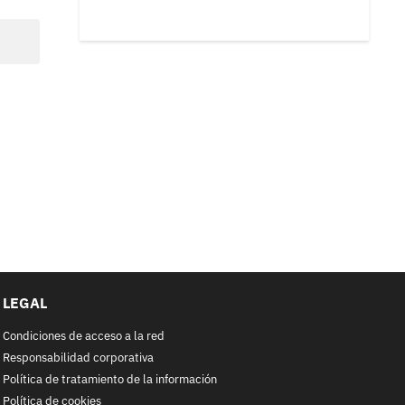
LEGAL
Condiciones de acceso a la red
Responsabilidad corporativa
Política de tratamiento de la información
Política de cookies