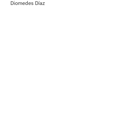
Diomedes Díaz