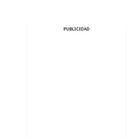
PUBLICIDAD