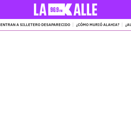
ENTRAN A SILLETERO DESAPARECIDO
¿CÓMO MURIÓ ALAHIA?
¿A
PUBLICIDAD