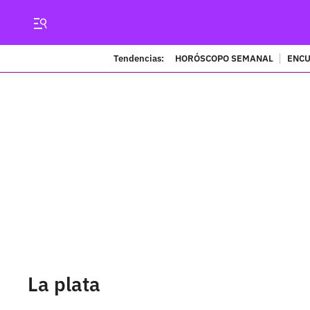
Tendencias:
HORÓSCOPO SEMANAL
ENCU
La plata