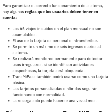
Para garantizar el correcto funcionamiento del sistema,
hay algunas
reglas que los usuarios deben tener en
cuenta:
Los 65 viajes incluidos en el plan mensual no son
acumulables.
El uso de la tarjeta es personal e intransferible.
Se permite un máximo de seis ingresos diarios al
sistema.
Se realizará monitoreo permanente para detectar
usos irregulares; si se identifican actividades
sospechosas, la tarjeta será bloqueada.
TransMiPass también podrá usarse como una tarjeta
básica.
Las tarjetas personalizadas e híbridas seguirán
funcionando con normalidad.
La recarga solo puede hacerse una vez al mes.