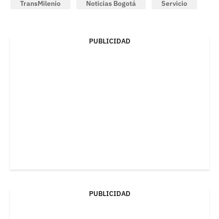
TransMilenio
Noticias Bogotá
Servicio
PUBLICIDAD
PUBLICIDAD