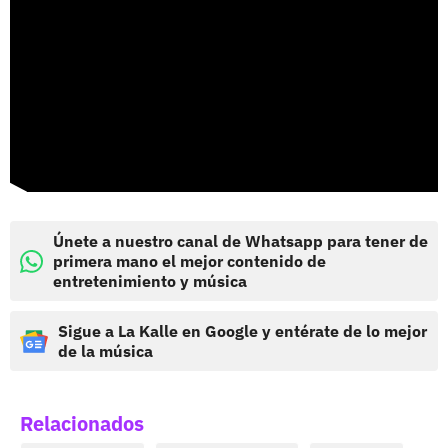
Únete a nuestro canal de Whatsapp para tener de
primera mano el mejor contenido de
entretenimiento y música
Sigue a La Kalle en Google y entérate de lo mejor
de la música
Relacionados