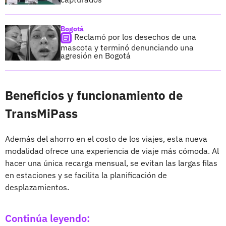
Bogotá
Reclamó por los desechos de una
mascota y terminó denunciando una
agresión en Bogotá
Beneficios y funcionamiento de
TransMiPass
Además del ahorro en el costo de los viajes, esta nueva
modalidad ofrece una experiencia de viaje más cómoda. Al
hacer una única recarga mensual, se evitan las largas filas
en estaciones y se facilita la planificación de
desplazamientos.
Continúa leyendo: