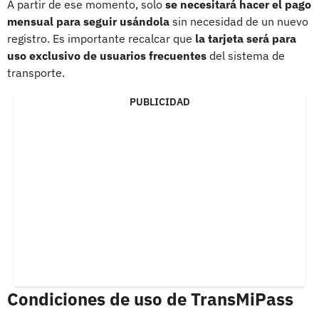
A partir de ese momento, solo
se necesitará hacer el pago
mensual para seguir usándola
sin necesidad de un nuevo
registro. Es importante recalcar que
la tarjeta será para
uso exclusivo de usuarios frecuentes
del sistema de
transporte.
PUBLICIDAD
Condiciones de uso de TransMiPass