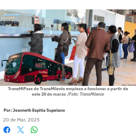
TransMiPass de TransMilenio empieza a funcionar a partir de
este 20 de marzo
/Foto: TransMilenio
Por:
Jeanneth Espitia Supelano
20 de Mar, 2025
Whatsapp