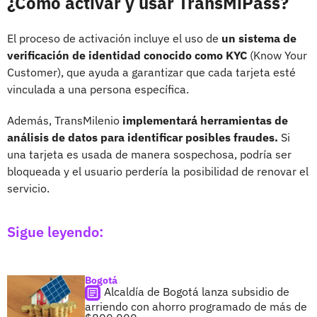
¿Cómo activar y usar TransMiPass?
El proceso de activación incluye el uso de
un sistema de
verificación de identidad conocido como KYC
(Know Your
Customer), que ayuda a garantizar que cada tarjeta esté
vinculada a una persona específica.
Además, TransMilenio
implementará herramientas de
análisis de datos para identificar posibles fraudes.
Si
una tarjeta es usada de manera sospechosa, podría ser
bloqueada y el usuario perdería la posibilidad de renovar el
servicio.
Sigue leyendo:
Bogotá
Alcaldía de Bogotá lanza subsidio de
arriendo con ahorro programado de más de