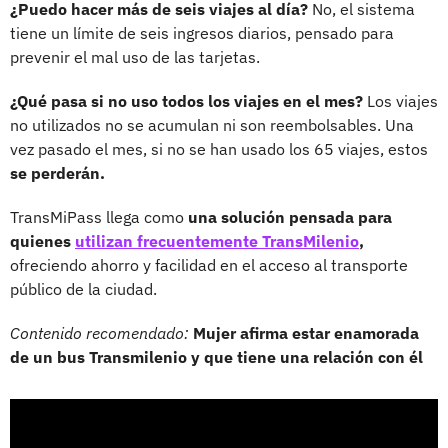
¿Puedo hacer más de seis viajes al día?
No, el sistema
tiene un límite de seis ingresos diarios, pensado para
prevenir el mal uso de las tarjetas.
¿Qué pasa si no uso todos los viajes en el mes?
Los viajes
no utilizados no se acumulan ni son reembolsables. Una
vez pasado el mes, si no se han usado los 65 viajes, estos
se perderán.
TransMiPass llega como
una solución pensada para
quienes
utilizan frecuentemente TransMilenio
,
ofreciendo ahorro y facilidad en el acceso al transporte
público de la ciudad.
Contenido recomendado:
Mujer afirma estar enamorada
de un bus Transmilenio y que tiene una relación con él