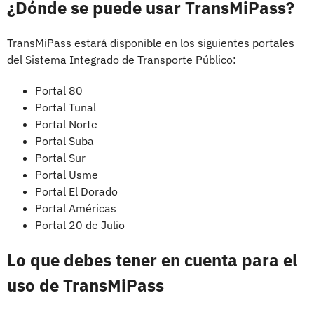
¿Dónde se puede usar TransMiPass?
TransMiPass estará disponible en los siguientes portales
del Sistema Integrado de Transporte Público:
Portal 80
Portal Tunal
Portal Norte
Portal Suba
Portal Sur
Portal Usme
Portal El Dorado
Portal Américas
Portal 20 de Julio
Lo que debes tener en cuenta para el
uso de TransMiPass