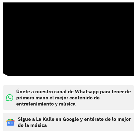
Únete a nuestro canal de Whatsapp para tener de
primera mano el mejor contenido de
entretenimiento y música
Sigue a La Kalle en Google y entérate de lo mejor
de la música