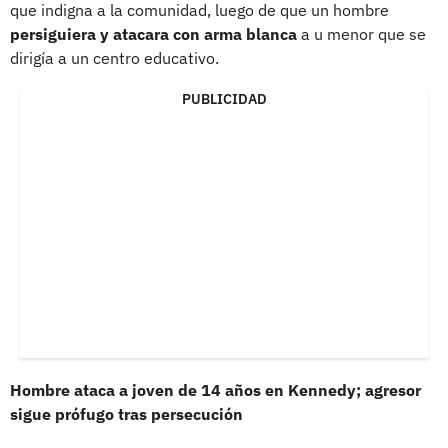
que indigna a la comunidad, luego de que un hombre
persiguiera y atacara con arma blanca
a u menor que se
dirigía a un centro educativo.
PUBLICIDAD
Hombre ataca a joven de 14 años en Kennedy; agresor
sigue prófugo tras persecución