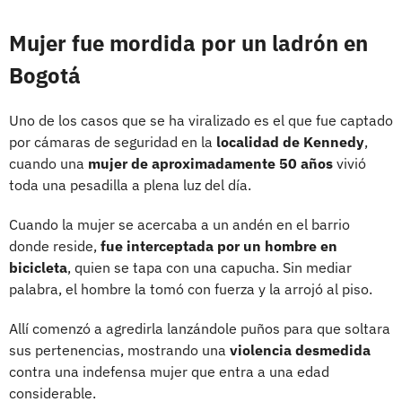
Mujer fue mordida por un ladrón en
Bogotá
Uno de los casos que se ha viralizado es el que fue captado
por cámaras de seguridad en la
localidad de Kennedy
,
cuando una
mujer de aproximadamente 50 años
vivió
toda una pesadilla a plena luz del día.
Cuando la mujer se acercaba a un andén en el barrio
donde reside,
fue interceptada por un hombre en
bicicleta
, quien se tapa con una capucha. Sin mediar
palabra, el hombre la tomó con fuerza y la arrojó al piso.
Allí comenzó a agredirla lanzándole puños para que soltara
sus pertenencias, mostrando una
violencia desmedida
contra una indefensa mujer que entra a una edad
considerable.