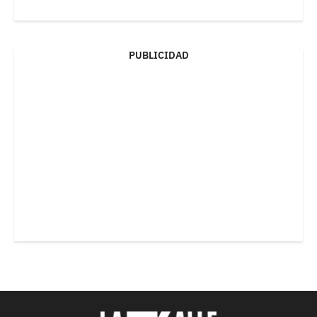
PUBLICIDAD