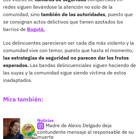
redes siguen llevándose la atención no solo de la
comunidad, sino
también de las autoridades
, puesto que
se consignan actos delictivos que tienen azotados los
barrios de
Bogotá.
Los delincuentes parecieran ser cada día más violento y la
comunidad vive con temor, puesto que hasta el momento,
las estrategias de seguridad no parecen dar los frutos
esperados.
Las bandas delincuenciales siguen haciendo de
las suyas y la comunidad sigue siendo víctima de estos
inadaptados.
Mira también:
Noticias
Madre de Alexis Delgado deja
contundente mensaje al responsable de su
muerte