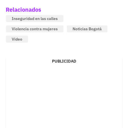
Relacionados
Inseguridad en las calles
Violencia contra mujeres
Noticias Bogotá
Video
PUBLICIDAD