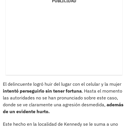
PUBLICIDAD
El delincuente logró huir del lugar con el celular y la mujer
intentó perseguirlo sin tener fortuna
. Hasta el momento
las autoridades no se han pronunciado sobre este caso,
donde se ve claramente una agresión desmedida,
además
de un evidente hurto.
Este hecho en la localidad de Kennedy se le suma a uno