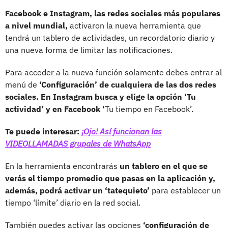
Facebook e Instagram, las redes sociales más populares
a nivel mundial,
activaron la nueva herramienta que
tendrá un tablero de actividades, un recordatorio diario y
una nueva forma de limitar las notificaciones.
Para acceder a la nueva función solamente debes entrar al
menú de
‘Configuración’ de cualquiera de las dos redes
sociales. En Instagram busca y elige la opción ‘Tu
actividad’ y en Facebook ‘
Tu tiempo en Facebook’.
Te puede interesar:
¡Ojo! Así funcionan las
VIDEOLLAMADAS grupales de WhatsApp
En la herramienta encontrarás
un tablero en el que se
verás el tiempo promedio que pasas en la aplicación y,
además, podrá activar un ‘tatequieto’
para establecer un
tiempo ‘límite’ diario en la red social.
También puedes activar las opciones
‘configuración de