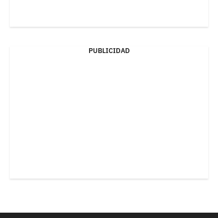
PUBLICIDAD