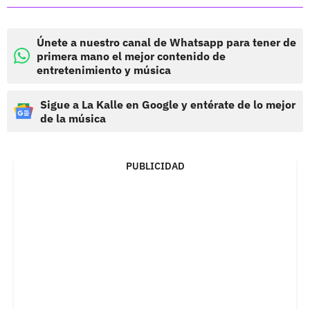
Únete a nuestro canal de Whatsapp para tener de
primera mano el mejor contenido de
entretenimiento y música
Sigue a La Kalle en Google y entérate de lo mejor
de la música
PUBLICIDAD