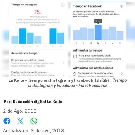
La Kalle - Tiempo en Instagram y Facebook
La Kalle - Tiempo
en Instagram y Facebook - Foto: Facebook
Por:
Redacción digital La Kalle
2 de Ago, 2018
Whatsapp
Facebook
X
Actualizado: 3 de ago, 2018