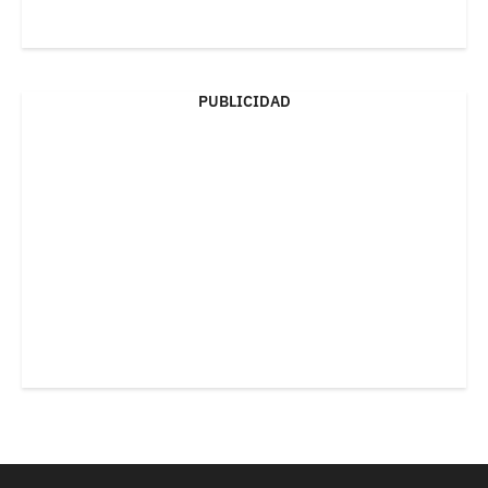
PUBLICIDAD