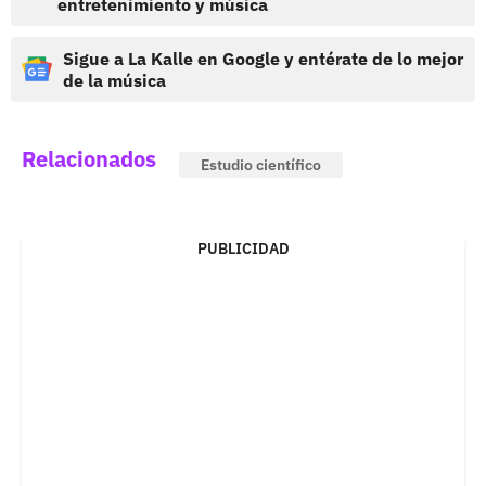
entretenimiento y música
Sigue a La Kalle en Google y entérate de lo mejor
de la música
Relacionados
Estudio científico
PUBLICIDAD