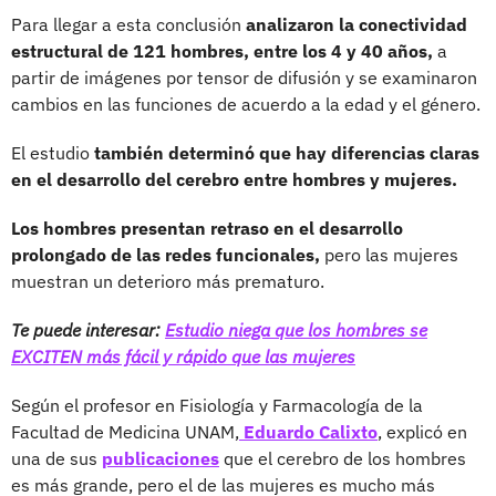
Para llegar a esta conclusión
analizaron la conectividad
estructural de 121 hombres, entre los 4 y 40 años,
a
partir de imágenes por tensor de difusión y se examinaron
cambios en las funciones de acuerdo a la edad y el género.
El estudio
también determinó que hay diferencias claras
en el desarrollo del cerebro entre hombres y mujeres.
Los hombres presentan retraso en el desarrollo
prolongado de las redes funcionales,
pero las mujeres
muestran un deterioro más prematuro.
Te puede interesar:
Estudio niega que los hombres se
EXCITEN más fácil y rápido que las mujeres
Según el profesor en Fisiología y Farmacología de la
Facultad de Medicina UNAM,
Eduardo Calixto
, explicó en
una de sus
publicaciones
que el cerebro de los hombres
es más grande, pero el de las mujeres es mucho más