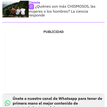
Ciencia
¿Quiénes son más CHISMOSOS, las
mujeres o los hombres? La ciencia
responde
PUBLICIDAD
Únete a nuestro canal de Whatsapp para tener de
primera mano el mejor contenido de