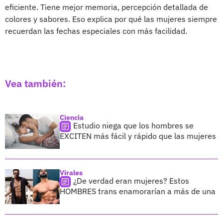
eficiente. Tiene mejor memoria, percepción detallada de
colores y sabores. Eso explica por qué las mujeres siempre
recuerdan las fechas especiales con más facilidad.
Vea también:
Ciencia
Estudio niega que los hombres se
EXCITEN más fácil y rápido que las mujeres
Virales
¿De verdad eran mujeres? Estos
HOMBRES trans enamorarían a más de una