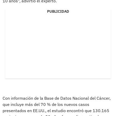
10 años", advirtió el experto.
PUBLICIDAD
Con información de la Base de Datos Nacional del Cáncer,
que incluye más del 70 % de los nuevos casos
presentados en EE.UU., el estudio encontró que 130.165