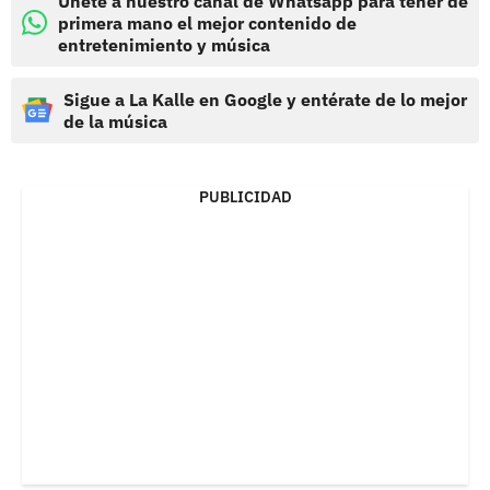
Únete a nuestro canal de Whatsapp para tener de
primera mano el mejor contenido de
entretenimiento y música
Sigue a La Kalle en Google y entérate de lo mejor
de la música
PUBLICIDAD