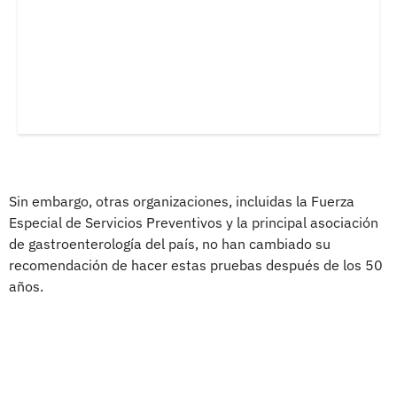
Sin embargo, otras organizaciones, incluidas la Fuerza
Especial de Servicios Preventivos y la principal asociación
de gastroenterología del país, no han cambiado su
recomendación de hacer estas pruebas después de los 50
años.