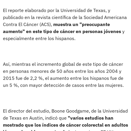
El reporte elaborado por la Universidad de Texas, y
publicado en la revista científica de la Sociedad Americana
Contra El Cáncer (ACS),
muestra un "preocupante
aumento" en este tipo de cáncer en personas jóvenes
y
especialmente entre los hispanos.
Así, mientras el incremento global de este tipo de cáncer
en personas menores de 50 años entre los años 2004 y
2015 fue de 2,2 %, el aumento entre los hispanos fue de
un 5 %, con mayor detección de casos entre las mujeres.
El director del estudio, Boone Goodgame, de la Universidad
de Texas en Austin, indicó que
"varios estudios han
mostrado que los índices de cáncer colorectal en adultos