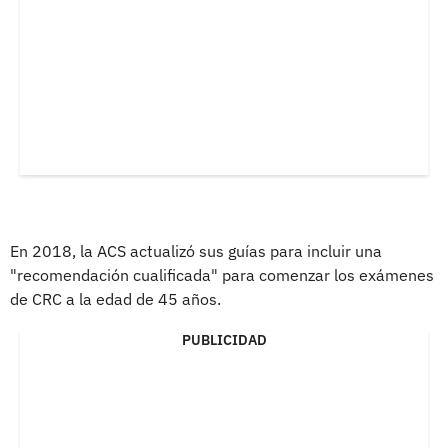
En 2018, la ACS actualizó sus guías para incluir una
"recomendación cualificada" para comenzar los exámenes
de CRC a la edad de 45 años.
PUBLICIDAD