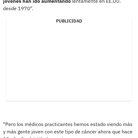
jóvenes han ido aumentando
lentamente en EE.UU.
desde 1970".
PUBLICIDAD
"Pero los médicos practicantes hemos estado viendo más
y más gente joven con este tipo de cáncer ahora que hace