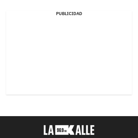
PUBLICIDAD