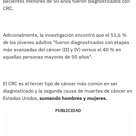
pacientes menores de 50 años fueron diagnosticados con
CRC.
Adicionalmente, la investigación encontró que el 51,6 %
de los jóvenes adultos "fueron diagnosticados con etapas
más avanzadas del cáncer (III y IV) versus el 40 % en
aquellas personas mayores de 50 años".
El CRC es el tercer tipo de cáncer más común en ser
diagnosticado y la segunda causa de muertes de cáncer en
Estados Unidos,
sumando hombres y mujeres.
PUBLICIDAD