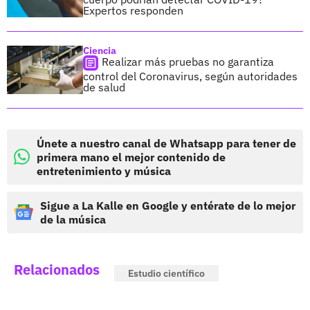
Expertos responden
Ciencia
Realizar más pruebas no garantiza
control del Coronavirus, según autoridades
de salud
Únete a nuestro canal de Whatsapp para tener de
primera mano el mejor contenido de
entretenimiento y música
Sigue a La Kalle en Google y entérate de lo mejor
de la música
Relacionados
Estudio científico