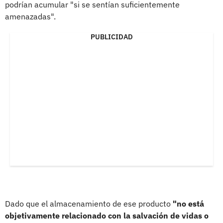
podrían acumular "si se sentían suficientemente
amenazadas".
PUBLICIDAD
Dado que el almacenamiento de ese producto
"no está
objetivamente relacionado con la salvación de vidas o