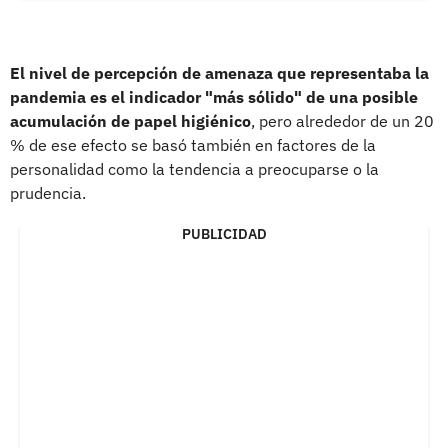
El nivel de percepción de amenaza que representaba la
pandemia es el indicador "más sólido" de una posible
acumulación de papel higiénico
, pero alrededor de un 20
% de ese efecto se basó también en factores de la
personalidad como la tendencia a preocuparse o la
prudencia.
PUBLICIDAD