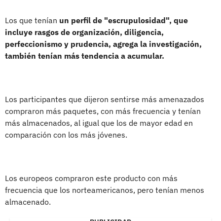
Los que tenían
un perfil de "escrupulosidad", que
incluye rasgos de organización, diligencia,
perfeccionismo y prudencia, agrega la investigación,
también tenían más tendencia a acumular.
Los participantes que dijeron sentirse más amenazados
compraron más paquetes, con más frecuencia y tenían
más almacenados, al igual que los de mayor edad en
comparación con los más jóvenes.
Los europeos compraron este producto con más
frecuencia que los norteamericanos, pero tenían menos
almacenado.