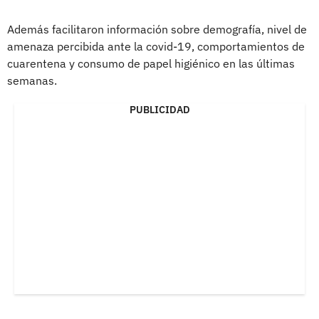
Además facilitaron información sobre demografía, nivel de
amenaza percibida ante la covid-19, comportamientos de
cuarentena y consumo de papel higiénico en las últimas
semanas.
PUBLICIDAD