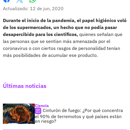
Whatsapp
Facebook
X
Actualizado: 12 de jun, 2020
Durante el inicio de la pandemia, el papel higiénico voló
de los supermercados, un hecho que no podía pasar
desapercibido para los científicos,
quienes señalan que
las personas que se sentían más amenazada por el
coronavirus o con ciertos rasgos de personalidad tenían
más posibilidades de acumular ese producto.
Últimas noticias
Ciencia
Cinturón de fuego: ¿Por qué concentra
el 90% de terremotos y qué países están
en riesgo?