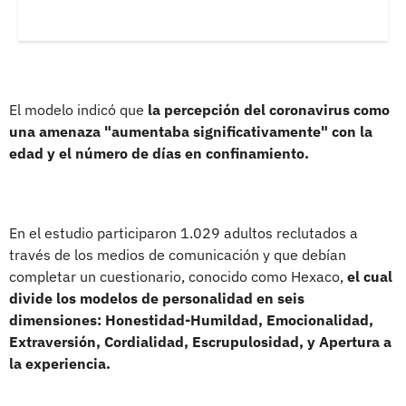
El modelo indicó que
la percepción del coronavirus como
una amenaza "aumentaba significativamente" con la
edad y el número de días en confinamiento.
En el estudio participaron 1.029 adultos reclutados a
través de los medios de comunicación y que debían
completar un cuestionario, conocido como Hexaco,
el cual
divide los modelos de personalidad en seis
dimensiones: Honestidad-Humildad, Emocionalidad,
Extraversión, Cordialidad, Escrupulosidad, y Apertura a
la experiencia.