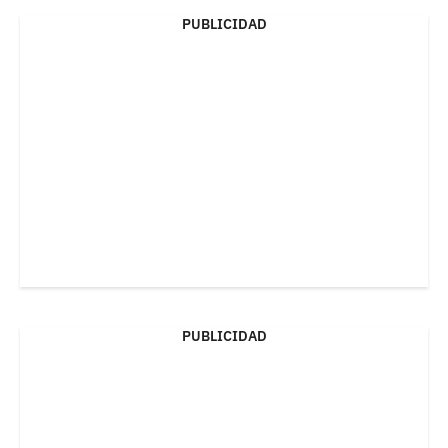
PUBLICIDAD
PUBLICIDAD