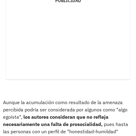
PUBLICIDAD
Aunque la acumulación como resultado de la amenaza
percibida podría ser considerada por algunos como "algo
egoísta",
los autores consideran que no refleja
necesariamente una falta de prosocialidad,
pues hasta
las personas con un perfil de "honestidad-humildad"