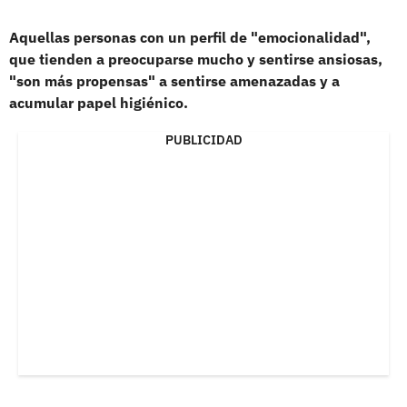
Aquellas personas con un perfil de "emocionalidad",
que tienden a preocuparse mucho y sentirse ansiosas,
"son más propensas" a sentirse amenazadas y a
acumular papel higiénico.
PUBLICIDAD