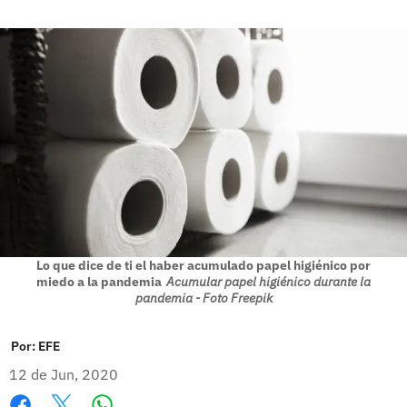
Lo que dice de ti el haber acumulado papel higiénico por
miedo a la pandemia
Acumular papel higiénico durante la
pandemia - Foto Freepik
Por:
EFE
12 de Jun, 2020