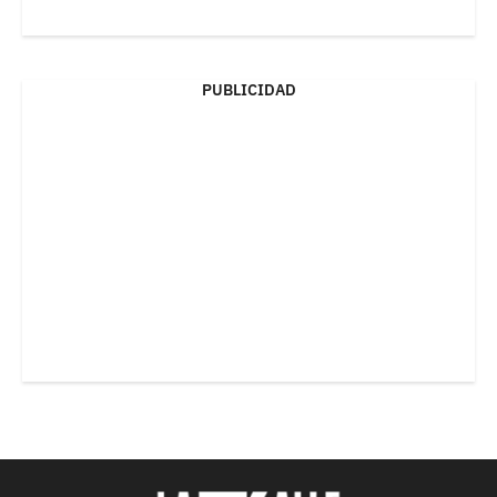
PUBLICIDAD