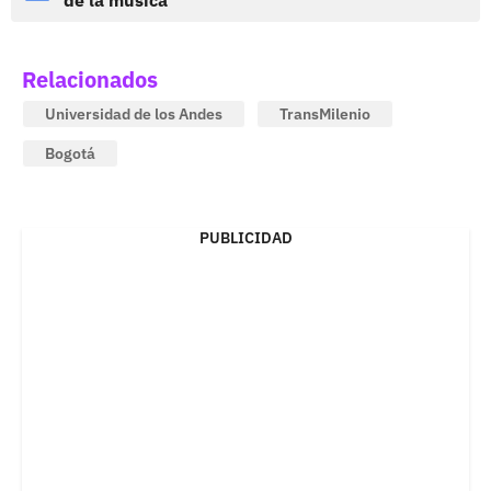
Relacionados
Universidad de los Andes
TransMilenio
Bogotá
PUBLICIDAD