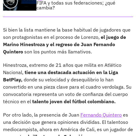
FIFA y todas sus federaciones; ¿qué
cambia?
Si bien la lista mantiene la base habitual de jugadores que
son protagonistas en el proceso de Lorenzo,
el juego de
Marino Hinestroza y el regreso de Juan Fernando
Quintero
son los puntos más llamativos.
Hinestroza, extremo de 21 años que milita en Atlético
Nacional,
tiene una destacada actuación en la Liga
BetPlay,
donde su velocidad y desequilibrio lo han
convertido en una pieza clave para el cuadro verdolaga. Su
convocatoria representa un voto de confianza del cuerpo
técnico en el
talento joven del fútbol colombiano.
Por otro lado, la presencia de Juan
Fernando Quintero
es
una decisión que genera opiniones divididas. El talentoso
mediocampista, ahora en América de Cali, es un jugador de