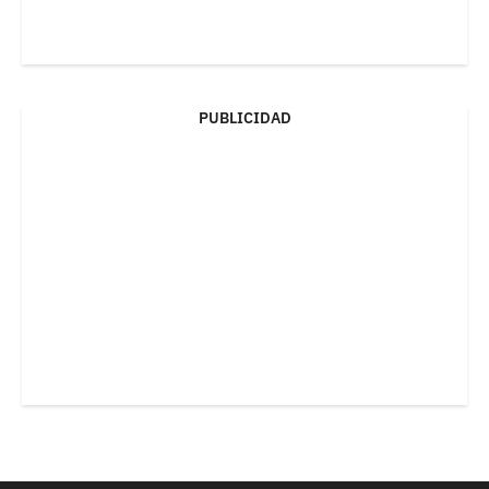
PUBLICIDAD