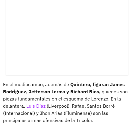
En el mediocampo, además de
Quintero, figuran James
Rodríguez, Jefferson Lerma y Richard Ríos,
quienes son
piezas fundamentales en el esquema de Lorenzo. En la
delantera,
Luis Díaz
(Liverpool), Rafael Santos Borré
(Internacional) y Jhon Arias (Fluminense) son las
principales armas ofensivas de la Tricolor.