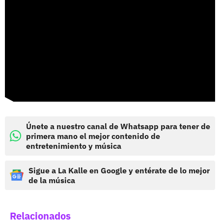
Únete a nuestro canal de Whatsapp para tener de
primera mano el mejor contenido de
entretenimiento y música
Sigue a La Kalle en Google y entérate de lo mejor
de la música
Relacionados