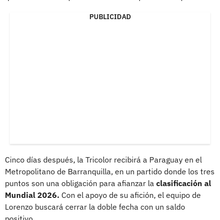
PUBLICIDAD
Cinco días después, la Tricolor recibirá a Paraguay en el
Metropolitano de Barranquilla, en un partido donde los tres
puntos son una obligación para afianzar la
clasificación al
Mundial 2026.
Con el apoyo de su afición, el equipo de
Lorenzo buscará cerrar la doble fecha con un saldo
positivo.