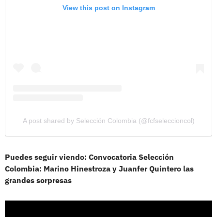
View this post on Instagram
A post shared by Selección Colombia (@fcfseleccioncol)
Puedes seguir viendo: Convocatoria Selección
Colombia: Marino Hinestroza y Juanfer Quintero las
grandes sorpresas