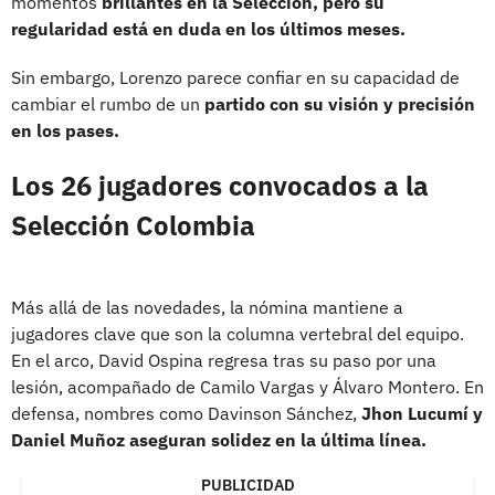
momentos
brillantes en la Selección, pero su
regularidad está en duda en los últimos meses.
Sin embargo, Lorenzo parece confiar en su capacidad de
cambiar el rumbo de un
partido con su visión y precisión
en los pases.
Los 26 jugadores convocados a la
Selección Colombia
Más allá de las novedades, la nómina mantiene a
jugadores clave que son la columna vertebral del equipo.
En el arco, David Ospina regresa tras su paso por una
lesión, acompañado de Camilo Vargas y Álvaro Montero. En
defensa, nombres como Davinson Sánchez,
Jhon Lucumí y
Daniel Muñoz aseguran solidez en la última línea.
PUBLICIDAD