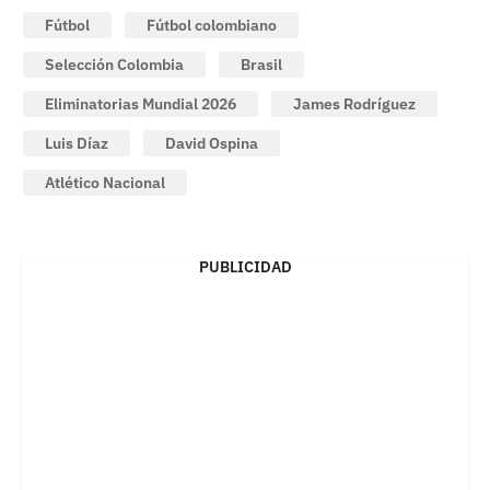
Fútbol
Fútbol colombiano
Selección Colombia
Brasil
Eliminatorias Mundial 2026
James Rodríguez
Luis Díaz
David Ospina
Atlético Nacional
PUBLICIDAD