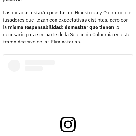
Las miradas estarán puestas en Hinestroza y Quintero, dos
jugadores que llegan con expectativas distintas, pero con
la
misma responsabilidad: demostrar que tienen
lo
necesario para ser parte de la Selección Colombia en este
tramo decisivo de las Eliminatorias.