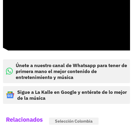
Únete a nuestro canal de Whatsapp para tener de
primera mano el mejor contenido de
entretenimiento y música
Sigue a La Kalle en Google y entérate de lo mejor
de la música
Relacionados
Selección Colombia