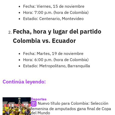
Fecha: Viernes, 15 de noviembre
Hora: 7:00 p.m. (hora de Colombia)
Estadio: Centenario, Montevideo
Fecha, hora y lugar del partido
Colombia vs. Ecuador
Fecha: Martes, 19 de noviembre
Hora: 6:00 p.m. (hora de Colombia)
Estadio: Metropolitano, Barranquilla
Continúa leyendo:
Deportes
Nuevo título para Colombia: Selección
femenina de amputados gana final de Copa
del Mundo