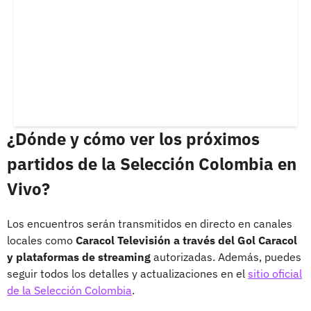
¿Dónde y cómo ver los próximos
partidos de la Selección Colombia en
Vivo?
Los encuentros serán transmitidos en directo en canales
locales como
Caracol Televisión a través del Gol Caracol
y plataformas de streaming
autorizadas. Además, puedes
seguir todos los detalles y actualizaciones en el
sitio oficial
de la Selección Colombia
.