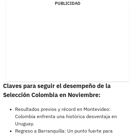
PUBLICIDAD
Claves para seguir el desempeño de la
Selección Colombia en Noviembre:
Resultados previos y récord en Montevideo:
Colombia enfrenta una histórica desventaja en
Uruguay.
Regreso a Barranquilla: Un punto fuerte para