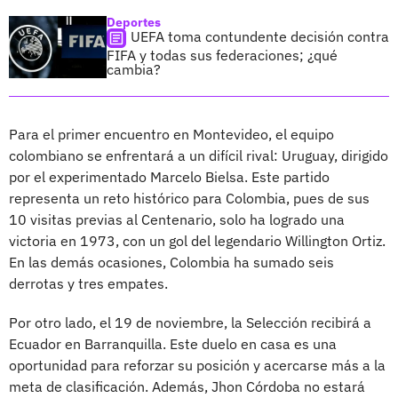
Deportes
UEFA toma contundente decisión contra
FIFA y todas sus federaciones; ¿qué
cambia?
Para el primer encuentro en Montevideo, el equipo
colombiano se enfrentará a un difícil rival: Uruguay, dirigido
por el experimentado Marcelo Bielsa. Este partido
representa un reto histórico para Colombia, pues de sus
10 visitas previas al Centenario, solo ha logrado una
victoria en 1973, con un gol del legendario Willington Ortiz.
En las demás ocasiones, Colombia ha sumado seis
derrotas y tres empates.
Por otro lado, el 19 de noviembre, la Selección recibirá a
Ecuador en Barranquilla. Este duelo en casa es una
oportunidad para reforzar su posición y acercarse más a la
meta de clasificación. Además, Jhon Córdoba no estará