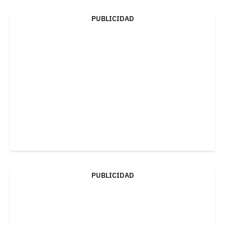
PUBLICIDAD
PUBLICIDAD