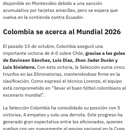
disponible en Montevideo debido a una sanción
acumulativa por tarjetas amarillas, pero se espera que
vuelva en la contienda contra Ecuador.
Colombia se acerca al Mundial 2026
El pasado 15 de octubre, Colombia aseguró una
importante victoria de 4-0 sobre Chile,
gracias a los goles
de Davinson Sánchez, Luis Díaz, Jhon Jader Durán y
Luis Sinisterra.
Con esta victoria, la Selección suma cinco
triunfos en las Eliminatorias, manteniéndose firme en la
clasificación. Como expresó el técnico Lorenzo, el equipo
está comprometido en “llevar el buen fútbol colombiano al
escenario mundial”.
La Selección Colombia ha consolidado su posición con 5
victorias, 4 empates y solo una derrota. Este progreso ha
generado gran expectativa entre los aficionados, quienes
sueñan con ver nuevamente al equipo nacional en la Copa