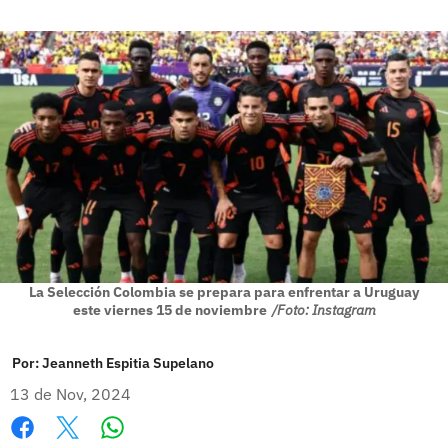
La Selección Colombia se prepara para enfrentar a Uruguay
este viernes 15 de noviembre
/Foto: Instagram
Por:
Jeanneth Espitia Supelano
13 de Nov, 2024
Whatsapp