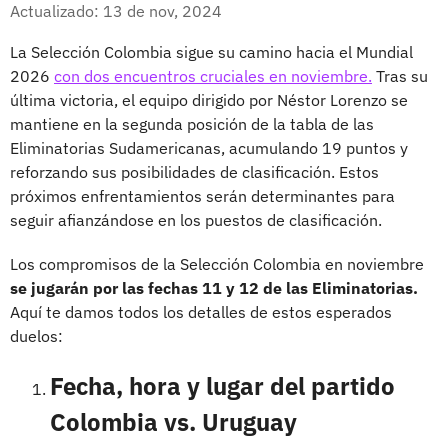
Facebook
X
Actualizado: 13 de nov, 2024
La Selección Colombia sigue su camino hacia el Mundial
2026
con dos encuentros cruciales en noviembre.
Tras su
última victoria, el equipo dirigido por Néstor Lorenzo se
mantiene en la segunda posición de la tabla de las
Eliminatorias Sudamericanas, acumulando 19 puntos y
reforzando sus posibilidades de clasificación. Estos
próximos enfrentamientos serán determinantes para
seguir afianzándose en los puestos de clasificación.
Los compromisos de la Selección Colombia en noviembre
se jugarán por las fechas 11 y 12 de las Eliminatorias.
Aquí te damos todos los detalles de estos esperados
duelos:
Fecha, hora y lugar del partido
Colombia vs. Uruguay