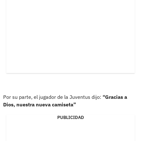
Por su parte, el jugador de la Juventus dijo:
“Gracias a
Dios, nuestra nueva camiseta”
PUBLICIDAD