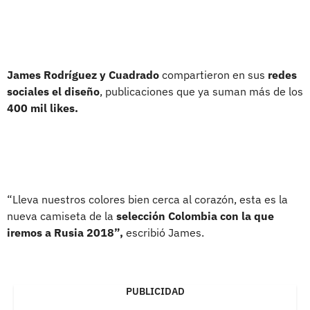
James Rodríguez y Cuadrado
compartieron en sus
redes
sociales el diseño
, publicaciones que ya suman más de los
400 mil likes.
“Lleva nuestros colores bien cerca al corazón, esta es la
nueva camiseta de la
selección Colombia con la que
iremos a Rusia 2018”,
escribió James.
PUBLICIDAD