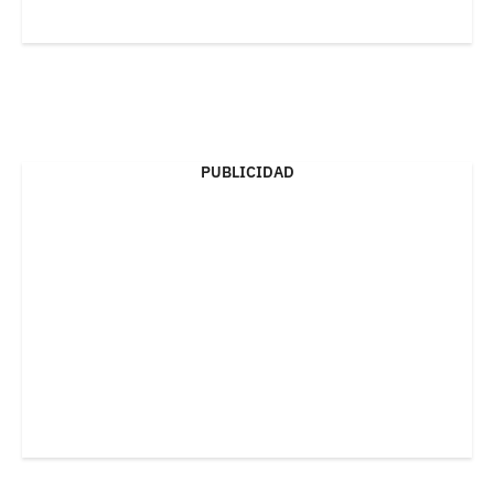
PUBLICIDAD