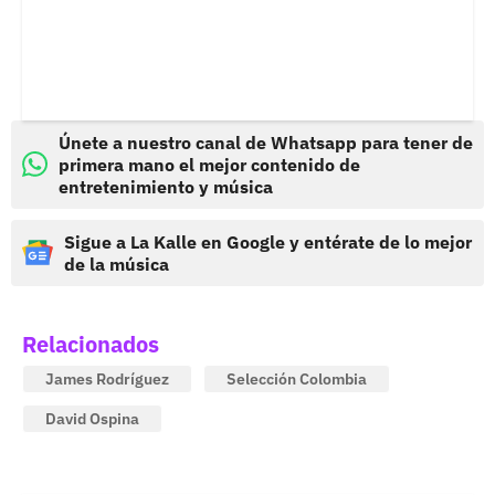
Únete a nuestro canal de Whatsapp para tener de
primera mano el mejor contenido de
entretenimiento y música
Sigue a La Kalle en Google y entérate de lo mejor
de la música
Relacionados
James Rodríguez
Selección Colombia
David Ospina