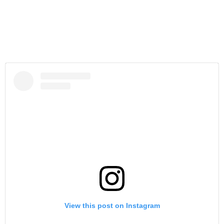
View this post on Instagram