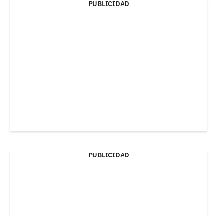
PUBLICIDAD
PUBLICIDAD