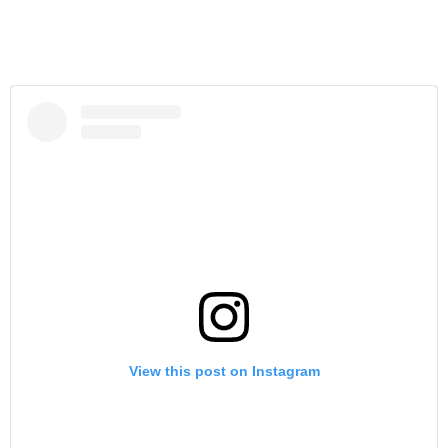
View this post on Instagram