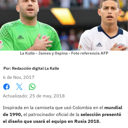
La Kalle - James y Ospina - Foto referencia AFP
Por:
Redacción digital La Kalle
6 de Nov, 2017
Whatsapp
Facebook
X
Actualizado: 25 de may, 2018
Inspirada en la camiseta que usó Colombia en el
mundial
de 1990,
el patrocinador oficial de la
selección presentó
el diseño que usará el equipo en Rusia 2018.