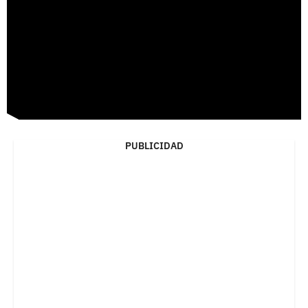
PUBLICIDAD