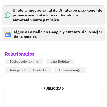
Únete a nuestro canal de Whatsapp para tener de
primera mano el mejor contenido de
entretenimiento y música
Sigue a La Kalle en Google y entérate de lo mejor
de la música
Relacionados
Fútbol colombiano
Liga Betplay
Independiente Santa Fe
Bucaramanga
PUBLICIDAD