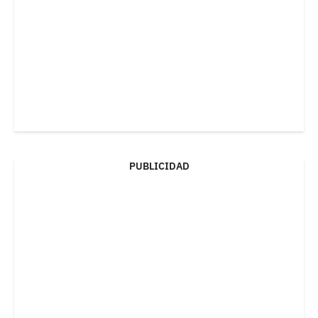
PUBLICIDAD