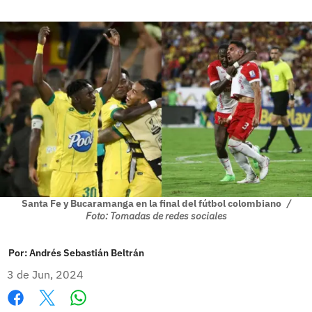
Santa Fe y Bucaramanga en la final del fútbol colombiano
/
Foto: Tomadas de redes sociales
Por:
Andrés Sebastián Beltrán
3 de Jun, 2024
Whatsapp