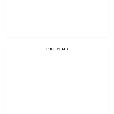
PUBLICIDAD