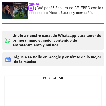
Música
¿Qué pasó? Shakira no CELEBRÓ con las
esposas de Messi, Suárez y compañía
Únete a nuestro canal de Whatsapp para tener de
primera mano el mejor contenido de
entretenimiento y música
Sigue a La Kalle en Google y entérate de lo mejor
de la música
PUBLICIDAD