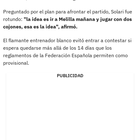
Preguntado por el plan para afrontar el partido, Solari fue
rotundo:
"la idea es ir a Melilla mañana y jugar con dos
cojones, esa es la idea", afirmó.
El flamante entrenador blanco evitó entrar a contestar si
espera quedarse más allá de los 14 días que los
reglamentos de la Federación Española permiten como
provisional.
PUBLICIDAD