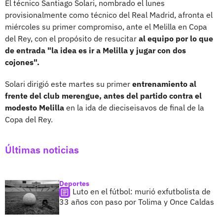
El técnico Santiago Solari, nombrado el lunes
provisionalmente como técnico del Real Madrid, afronta el
miércoles su primer compromiso, ante el Melilla en Copa
del Rey, con el propósito de resucitar
al equipo por lo que
de entrada "la idea es ir a Melilla y jugar con dos
cojones".
Solari dirigió este martes su primer
entrenamiento al
frente del club merengue, antes del partido contra el
modesto Melilla
en la ida de dieciseisavos de final de la
Copa del Rey.
Últimas noticias
Deportes
Luto en el fútbol: murió exfutbolista de
33 años con paso por Tolima y Once Caldas