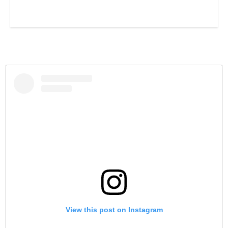
View this post on Instagram