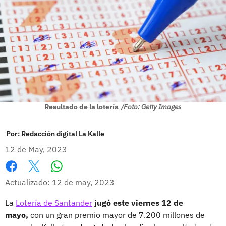
Resultado de la lotería
/Foto: Getty Images
Por:
Redacción digital La Kalle
12 de May, 2023
Whatsapp
Facebook
X
Actualizado: 12 de may, 2023
La
Lotería de Santander
jugó este viernes 12 de
mayo,
con un gran premio mayor de 7.200 millones de