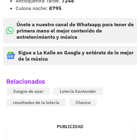
Antioqueñita Tarde:
7248
Culona noche:
8795
Únete a nuestro canal de Whatsapp para tener de
primera mano el mejor contenido de
entretenimiento y música
Sigue a La Kalle en Google y entérate de lo mejor
de la música
Relacionados
Juegos de azar
Lotería Santander
resultados de la lotería
Chance
PUBLICIDAD