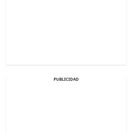
PUBLICIDAD