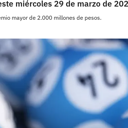
 este miércoles 29 de marzo de 20
premio mayor de 2.000 millones de pesos.