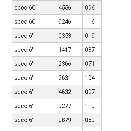
seco 60'
4556
096
seco 60'
9246
116
seco 6'
0353
019
seco 6'
1417
037
seco 6'
2366
071
seco 6'
2631
104
seco 6'
4632
097
seco 6'
9277
119
seco 6'
0879
069