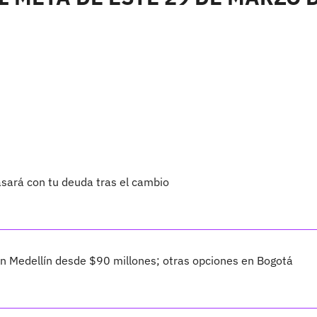
asará con tu deuda tras el cambio
 Medellín desde $90 millones; otras opciones en Bogotá