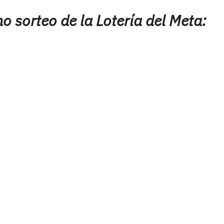
o sorteo de la Lotería del Meta: