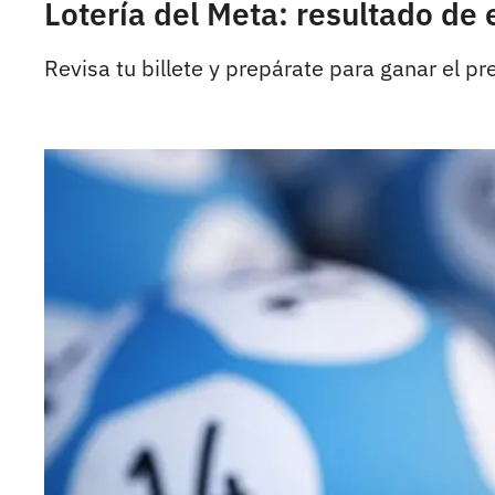
Lotería del Meta: resultado de
Revisa tu billete y prepárate para ganar el 