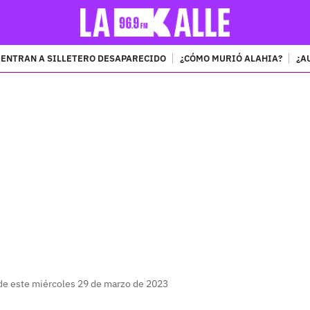
ENTRAN A SILLETERO DESAPARECIDO
¿CÓMO MURIÓ ALAHIA?
¿A
PUBLICIDAD
 de este miércoles 29 de marzo de 2023