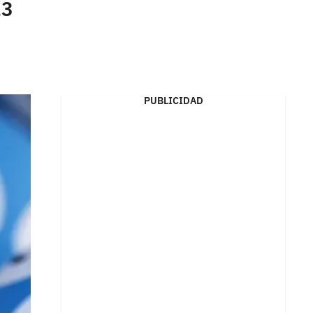
23
PUBLICIDAD