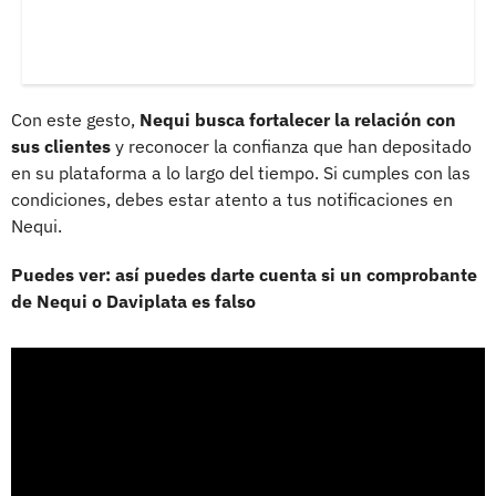
Con este gesto,
Nequi busca fortalecer la relación con
sus clientes
y reconocer la confianza que han depositado
en su plataforma a lo largo del tiempo. Si cumples con las
condiciones, debes estar atento a tus notificaciones en
Nequi.
Puedes ver: así puedes darte cuenta si un comprobante
de Nequi o Daviplata es falso