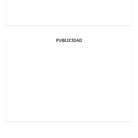
PUBLICIDAD