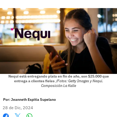
Nequi está entregando plata en fin de año, son $25.000 que
entrega a clientes fieles
/Fotos: Getty Images y Nequi.
Composición La Kalle
Por:
Jeanneth Espitia Supelano
28 de Dic, 2024