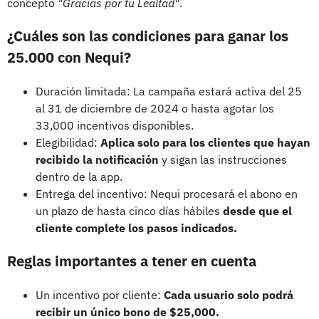
concepto
"Gracias por tu Lealtad"
.
¿Cuáles son las condiciones para ganar los
25.000 con Nequi?
Duración limitada: La campaña estará activa del 25
al 31 de diciembre de 2024 o hasta agotar los
33,000 incentivos disponibles.
Elegibilidad:
Aplica solo para los clientes que hayan
recibido la notificación
y sigan las instrucciones
dentro de la app.
Entrega del incentivo: Nequi procesará el abono en
un plazo de hasta cinco días hábiles
desde que el
cliente complete los pasos indicados.
Reglas importantes a tener en cuenta
Un incentivo por cliente:
Cada usuario solo podrá
recibir un único bono de $25,000.