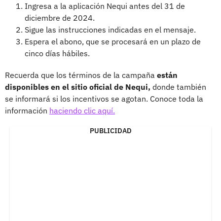
Ingresa a la aplicación Nequi antes del 31 de
diciembre de 2024.
Sigue las instrucciones indicadas en el mensaje.
Espera el abono, que se procesará en un plazo de
cinco días hábiles.
Recuerda que los términos de la campaña
están
disponibles en el sitio oficial de Nequi,
donde también
se informará si los incentivos se agotan. Conoce toda la
información
haciendo clic aquí.
PUBLICIDAD