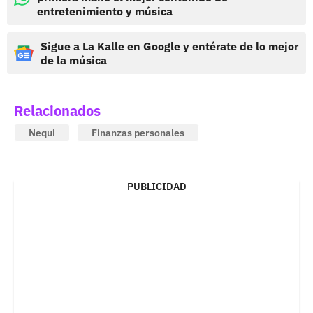
entretenimiento y música
Sigue a La Kalle en Google y entérate de lo mejor
de la música
Relacionados
Nequi
Finanzas personales
PUBLICIDAD