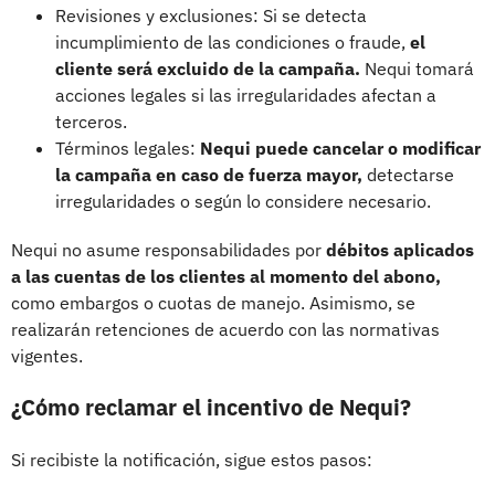
Revisiones y exclusiones: Si se detecta
incumplimiento de las condiciones o fraude,
el
cliente será excluido de la campaña.
Nequi tomará
acciones legales si las irregularidades afectan a
terceros.
Términos legales:
Nequi puede cancelar o modificar
la campaña en caso de fuerza mayor,
detectarse
irregularidades o según lo considere necesario.
Nequi no asume responsabilidades por
débitos aplicados
a las cuentas de los clientes al momento del abono,
como embargos o cuotas de manejo. Asimismo, se
realizarán retenciones de acuerdo con las normativas
vigentes.
¿Cómo reclamar el incentivo de Nequi?
Si recibiste la notificación, sigue estos pasos: