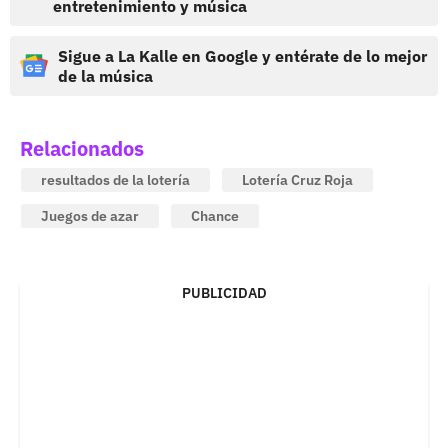
entretenimiento y música
Sigue a La Kalle en Google y entérate de lo mejor
de la música
Relacionados
resultados de la lotería
Lotería Cruz Roja
Juegos de azar
Chance
PUBLICIDAD