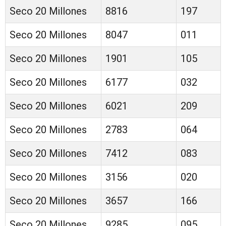
Seco 20 Millones
8816
197
Seco 20 Millones
8047
011
Seco 20 Millones
1901
105
Seco 20 Millones
6177
032
Seco 20 Millones
6021
209
Seco 20 Millones
2783
064
Seco 20 Millones
7412
083
Seco 20 Millones
3156
020
Seco 20 Millones
3657
166
Seco 20 Millones
9285
095