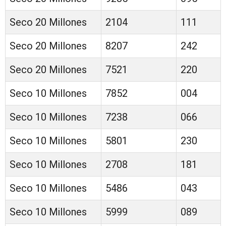
Seco 20 Millones
2104
111
Seco 20 Millones
8207
242
Seco 20 Millones
7521
220
Seco 10 Millones
7852
004
Seco 10 Millones
7238
066
Seco 10 Millones
5801
230
Seco 10 Millones
2708
181
Seco 10 Millones
5486
043
Seco 10 Millones
5999
089