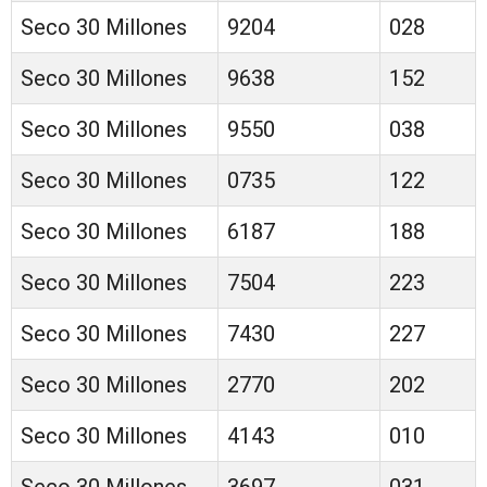
Seco 30 Millones
9204
028
Seco 30 Millones
9638
152
Seco 30 Millones
9550
038
Seco 30 Millones
0735
122
Seco 30 Millones
6187
188
Seco 30 Millones
7504
223
Seco 30 Millones
7430
227
Seco 30 Millones
2770
202
Seco 30 Millones
4143
010
Seco 30 Millones
3697
031