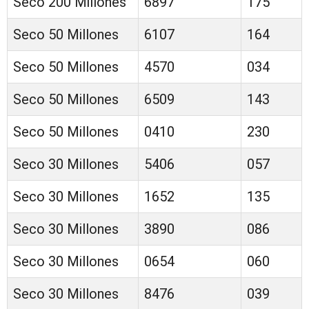
Seco 200 Millones
6897
175
Seco 50 Millones
6107
164
Seco 50 Millones
4570
034
Seco 50 Millones
6509
143
Seco 50 Millones
0410
230
Seco 30 Millones
5406
057
Seco 30 Millones
1652
135
Seco 30 Millones
3890
086
Seco 30 Millones
0654
060
Seco 30 Millones
8476
039