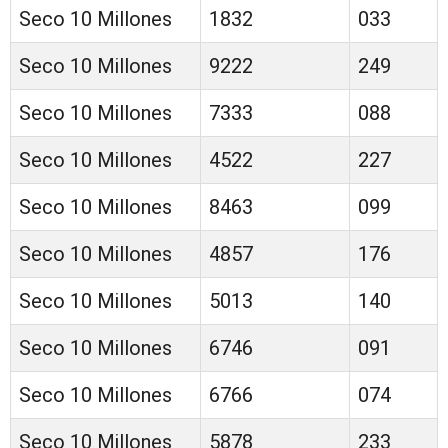
Seco 10 Millones
1832
033
Seco 10 Millones
9222
249
Seco 10 Millones
7333
088
Seco 10 Millones
4522
227
Seco 10 Millones
8463
099
Seco 10 Millones
4857
176
Seco 10 Millones
5013
140
Seco 10 Millones
6746
091
Seco 10 Millones
6766
074
Seco 10 Millones
5878
233