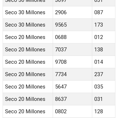
Seco 30 Millones
2906
087
Seco 30 Millones
9565
173
Seco 20 Millones
0688
012
Seco 20 Millones
7037
138
Seco 20 Millones
9708
014
Seco 20 Millones
7734
237
Seco 20 Millones
5647
035
Seco 20 Millones
8637
031
Seco 20 Millones
0802
128