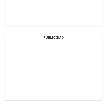
PUBLICIDAD