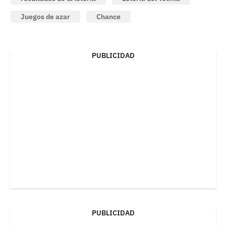
Juegos de azar
Chance
PUBLICIDAD
PUBLICIDAD