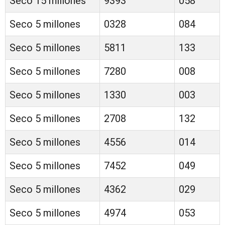
Seco 15 millones
9393
058
Seco 5 millones
0328
084
Seco 5 millones
5811
133
Seco 5 millones
7280
008
Seco 5 millones
1330
003
Seco 5 millones
2708
132
Seco 5 millones
4556
014
Seco 5 millones
7452
049
Seco 5 millones
4362
029
Seco 5 millones
4974
053