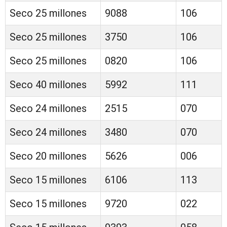
Seco 25 millones
9088
106
Seco 25 millones
3750
106
Seco 25 millones
0820
106
Seco 40 millones
5992
111
Seco 24 millones
2515
070
Seco 24 millones
3480
070
Seco 20 millones
5626
006
Seco 15 millones
6106
113
Seco 15 millones
9720
022