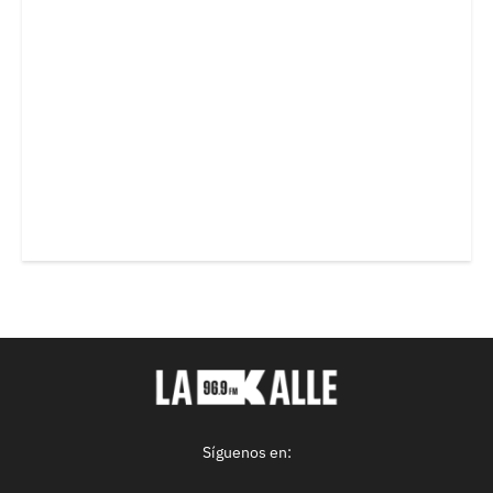
Síguenos en: