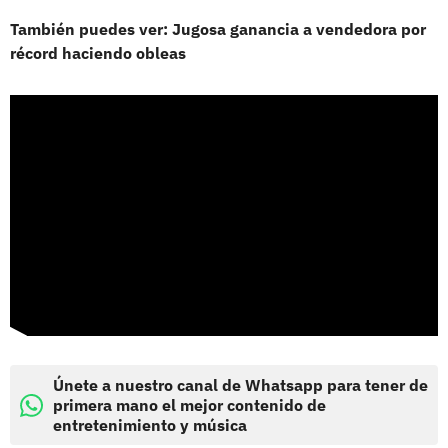
También puedes ver: Jugosa ganancia a vendedora por
récord haciendo obleas
Únete a nuestro canal de Whatsapp para tener de
primera mano el mejor contenido de
entretenimiento y música