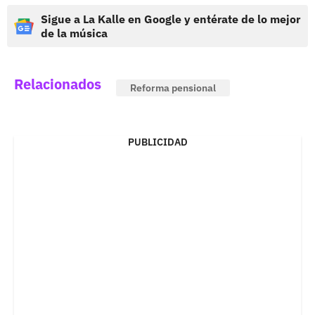
Sigue a La Kalle en Google y entérate de lo mejor
de la música
Relacionados
Reforma pensional
PUBLICIDAD