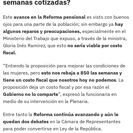
semanas cotizadas?
Este
avance en la Reforma pensional
es visto con buenos
ojos para una parte de la población; sin embargo ya
hay
algunos reparos y preocupaciones,
especialmente en el
Ministerio del Trabajo que expuso, a través de la ministra,
Gloria Inés Ramírez, que esto
no sería viable por costo
fiscal.
“Entiendo la proposición para mejorar las condiciones de
las mujeres, pero
esto nos rebaja a 850 las semanas y
tiene un costo fiscal que nosotros hoy no podemos
. La
proposición deja un costo fiscal y por esa razón el
Gobierno no lo comparte
”, expresó la funcionaria en
medio de su intervención en la Plenaria.
Entre tanto la
Reforma continúa avanzando y aún le
quedan dos debates
en la Cámara de Representantes
para poder convertirse en Ley de la República.