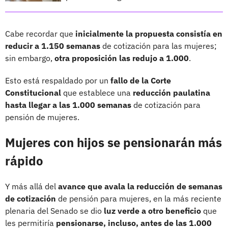
Cabe recordar que
inicialmente la propuesta consistía en
reducir a 1.150 semanas
de cotización para las mujeres;
sin embargo,
otra proposición las redujo a 1.000
.
Esto está respaldado por un
fallo de la Corte
Constitucional
que establece una
reducción paulatina
hasta llegar a las 1.000 semanas
de cotización para
pensión de mujeres.
Mujeres con hijos se pensionarán más
rápido
Y más allá del
avance que avala la reducción de semanas
de cotización
de pensión para mujeres, en la más reciente
plenaria del Senado se dio
luz verde a otro beneficio
que
les permitiría
pensionarse, incluso, antes de las 1.000