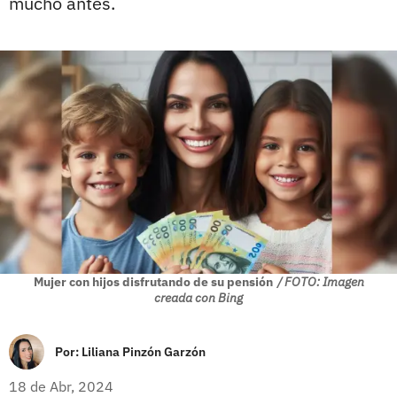
mucho antes.
Mujer con hijos disfrutando de su pensión
/ FOTO: Imagen
creada con Bing
Por:
Liliana Pinzón Garzón
18 de Abr, 2024