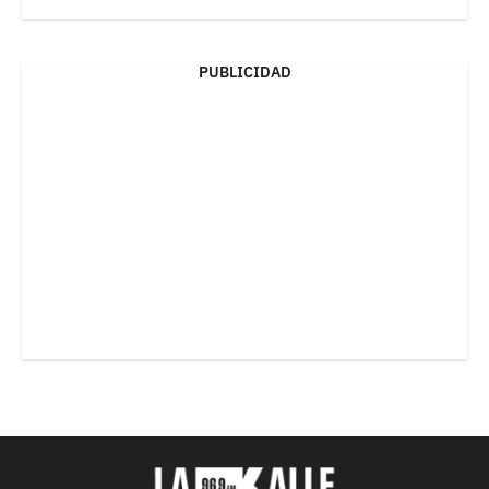
PUBLICIDAD