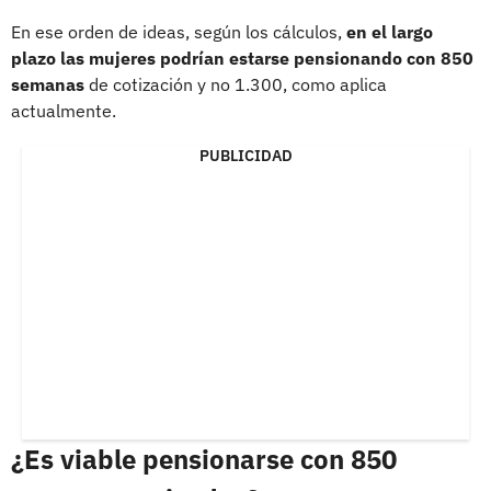
En ese orden de ideas, según los cálculos,
en el largo
plazo las mujeres podrían estarse pensionando con 850
semanas
de cotización y no 1.300, como aplica
actualmente.
PUBLICIDAD
¿Es viable pensionarse con 850