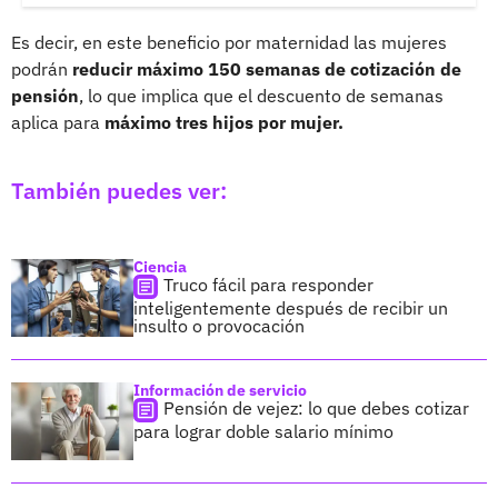
Es decir, en este beneficio por maternidad las mujeres
podrán
reducir máximo 150 semanas de cotización de
pensión
, lo que implica que el descuento de semanas
aplica para
máximo tres hijos por mujer.
También puedes ver:
Ciencia
Truco fácil para responder
inteligentemente después de recibir un
insulto o provocación
Información de servicio
Pensión de vejez: lo que debes cotizar
para lograr doble salario mínimo