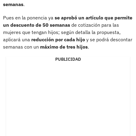
semanas
.
Pues en la ponencia ya
se aprobó un artículo que permite
un descuento de 50 semanas
de cotización para las
mujeres que tengan hijos; según detalla la propuesta,
aplicará una
reducción por cada hijo
y se podrá descontar
semanas con un
máximo de tres hijos
.
PUBLICIDAD