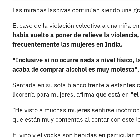
Las miradas lascivas continúan siendo una gr
El caso de la violación colectiva a una niña
había vuelto a poner de relieve la violencia,
frecuentemente las mujeres en India.
"Inclusive si no ocurre nada a nivel físico
acaba de comprar alcohol es muy molesta"
Sentada en su sofá blanco frente a estantes 
licorería para mujeres, afirma que está en
"el
"He visto a muchas mujeres sentirse incómoda
que están muy contentas al contar con este lo
El vino y el vodka son bebidas en particular 