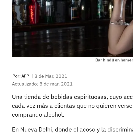
Bar hindú en homen
|
8 de Mar, 2021
Por:
AFP
Actualizado: 8 de mar, 2021
Una tienda de bebidas espirituosas, cuyo ac
cada vez más a clientas que no quieren vers
comprando alcohol.
En Nueva Delhi, donde el acoso y la discrimi