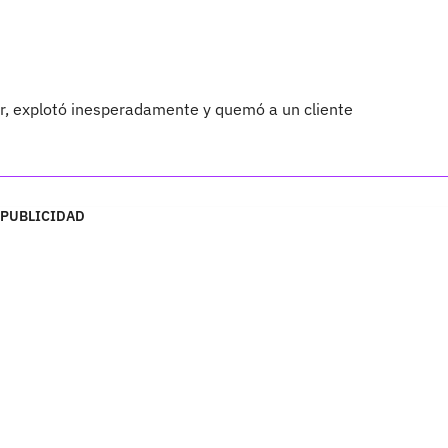
lar, explotó inesperadamente y quemó a un cliente
PUBLICIDAD