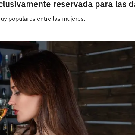
exclusivamente reservada para las
muy populares entre las mujeres.