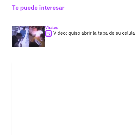
Te puede interesar
Virales
Video: quiso abrir la tapa de su celu