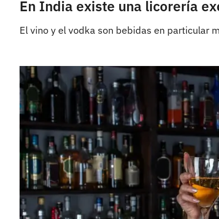
En India existe una licorería 
El vino y el vodka son bebidas en particular 