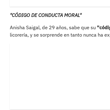
"CÓDIGO DE CONDUCTA MORAL"
Anisha Saigal, de 29 años, sabe que su
"códi
licorería, y se sorprende en tanto nunca ha ex