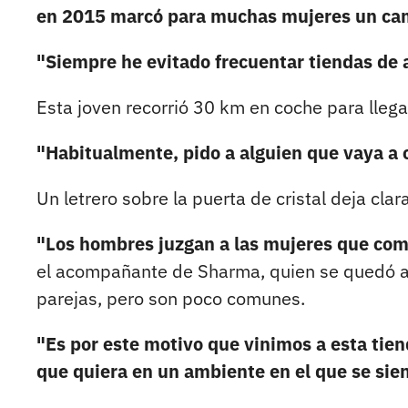
en 2015 marcó para muchas mujeres un cam
"Siempre he evitado frecuentar tiendas de 
Esta joven recorrió 30 km en coche para llegar
"Habitualmente, pido a alguien que vaya a
Un letrero sobre la puerta de cristal deja clar
"Los hombres juzgan a las mujeres que com
el acompañante de Sharma, quien se quedó an
parejas, pero son poco comunes.
"Es por este motivo que vinimos a esta tien
que quiera en un ambiente en el que se si