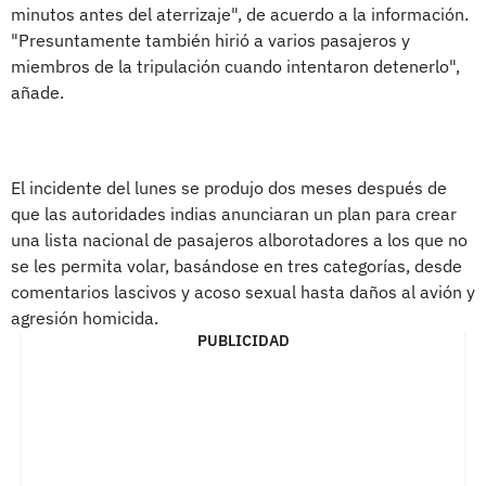
minutos antes del aterrizaje", de acuerdo a la información.
"Presuntamente también hirió a varios pasajeros y
miembros de la tripulación cuando intentaron detenerlo",
añade.
El incidente del lunes se produjo dos meses después de
que las autoridades indias anunciaran un plan para crear
una lista nacional de pasajeros alborotadores a los que no
se les permita volar, basándose en tres categorías, desde
comentarios lascivos y acoso sexual hasta daños al avión y
agresión homicida.
PUBLICIDAD