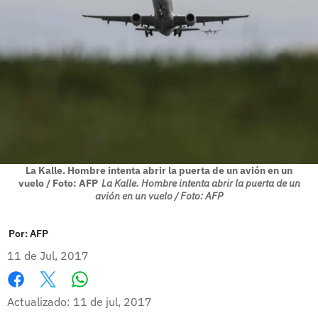
La Kalle. Hombre intenta abrir la puerta de un avión en un
vuelo / Foto: AFP
La Kalle. Hombre intenta abrir la puerta de un
avión en un vuelo / Foto: AFP
Por:
AFP
11 de Jul, 2017
Whatsapp
Facebook
X
Actualizado: 11 de jul, 2017