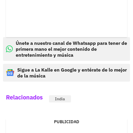
Únete a nuestro canal de Whatsapp para tener de
primera mano el mejor contenido de
entretenimiento y música
Sigue a La Kalle en Google y entérate de lo mejor
de la música
Relacionados
India
PUBLICIDAD