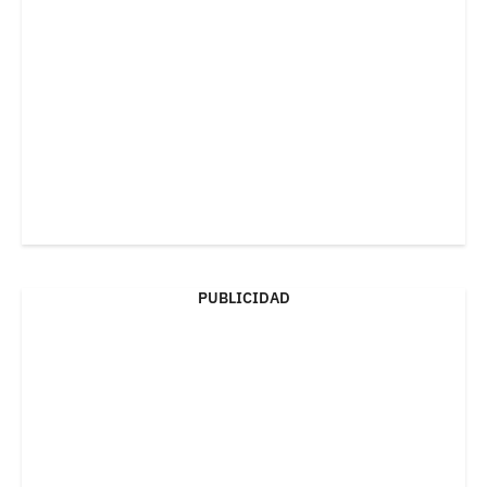
PUBLICIDAD