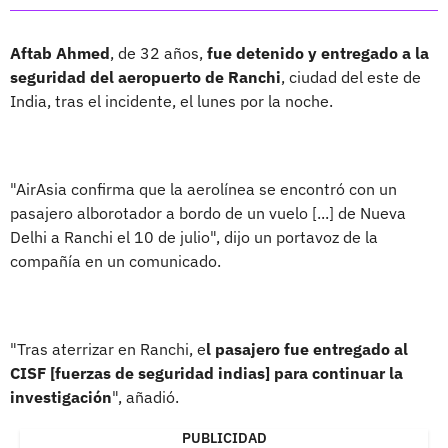
Aftab Ahmed
, de 32 años,
fue detenido y entregado a la
seguridad del aeropuerto de Ranchi
, ciudad del este de
India, tras el incidente, el lunes por la noche.
"AirAsia confirma que la aerolínea se encontró con un
pasajero alborotador a bordo de un vuelo [...] de Nueva
Delhi a Ranchi el 10 de julio", dijo un portavoz de la
compañía en un comunicado.
"Tras aterrizar en Ranchi, e
l pasajero fue entregado al
CISF [fuerzas de seguridad indias] para continuar la
investigación
", añadió.
PUBLICIDAD