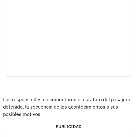
Los responsables no comentaron el estatuto del pasajero
detenido, la secuencia de los acontecimientos o sus
posibles motivos.
PUBLICIDAD