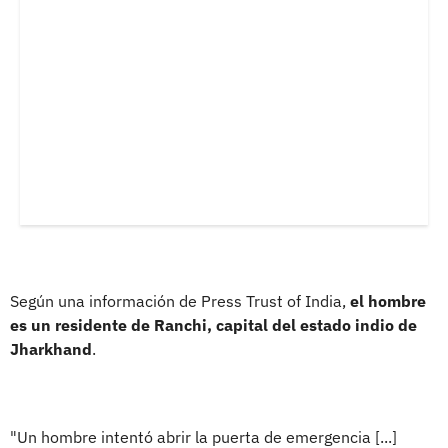
Según una información de Press Trust of India,
el hombre
es un residente de Ranchi, capital del estado indio de
Jharkhand
.
"Un hombre intentó abrir la puerta de emergencia [...]