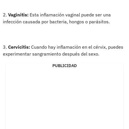
2.
Vaginitis:
Esta inflamación vaginal puede ser una
infección causada por bacteria, hongos o parásitos.
3.
Cervicitis:
Cuando hay inflamación en el cérvix, puedes
experimentar sangramiento después del sexo.
PUBLICIDAD