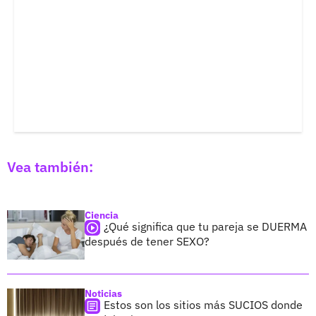
Vea también:
Ciencia
¿Qué significa que tu pareja se DUERMA
después de tener SEXO?
Noticias
Estos son los sitios más SUCIOS donde