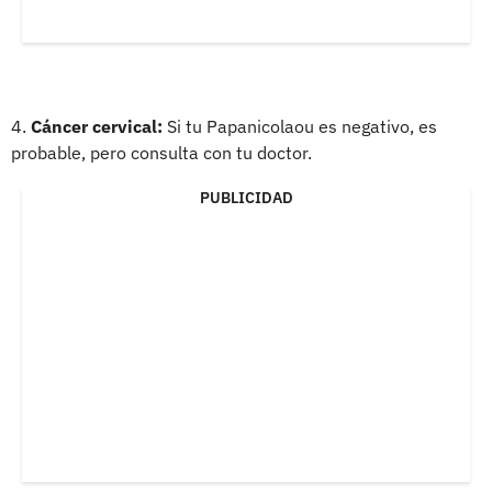
4.
Cáncer cervical:
Si tu Papanicolaou es negativo, es
probable, pero consulta con tu doctor.
PUBLICIDAD