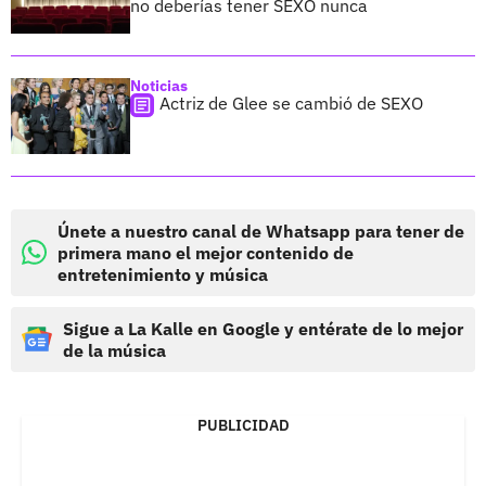
no deberías tener SEXO nunca
Noticias
Actriz de Glee se cambió de SEXO
Únete a nuestro canal de Whatsapp para tener de
primera mano el mejor contenido de
entretenimiento y música
Sigue a La Kalle en Google y entérate de lo mejor
de la música
PUBLICIDAD