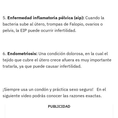
5.
Enfermedad inflamatoria pélvica (eip):
Cuando la
bacteria sube al útero, trompas de Falopio, ovarios o
pelvis, la EIP puede ocurrir infertilidad.
6.
Endometriosis:
Una condición dolorosa, en la cual el
tejido que cubre el útero crece afuera es muy importante
tratarla, ya que puede causar infertilidad.
¡Siempre usa un condón y práctica sexo seguro! En el
siguiente video podrás conocer las razones exactas.
PUBLICIDAD