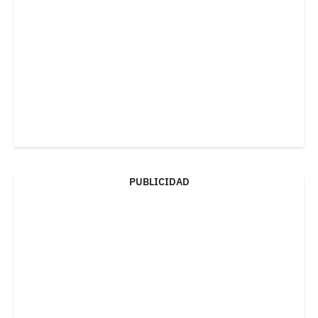
PUBLICIDAD