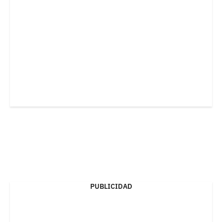
PUBLICIDAD