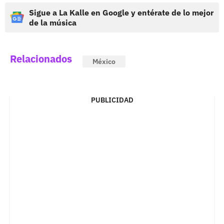
Sigue a La Kalle en Google y entérate de lo mejor
de la música
Relacionados
México
PUBLICIDAD