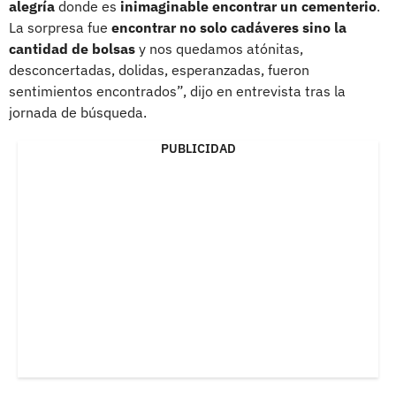
alegría
donde es
inimaginable encontrar un cementerio
.
La sorpresa fue
encontrar no solo cadáveres sino la
cantidad de bolsas
y nos quedamos atónitas,
desconcertadas, dolidas, esperanzadas, fueron
sentimientos encontrados”, dijo en entrevista tras la
jornada de búsqueda.
PUBLICIDAD