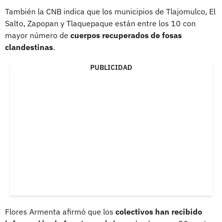
También la CNB indica que los municipios de Tlajomulco, El
Salto, Zapopan y Tlaquepaque están entre los 10 con
mayor número de
cuerpos recuperados de fosas
clandestinas
.
PUBLICIDAD
Flores Armenta afirmó que los
colectivos han recibido