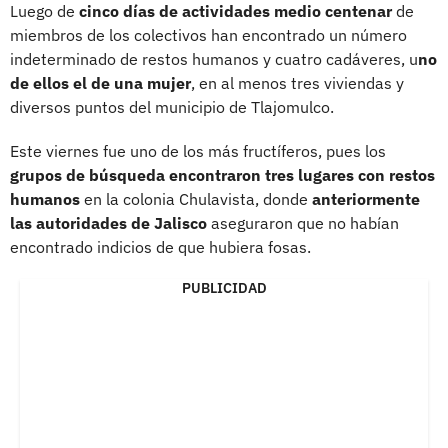
Luego de
cinco días de actividades medio centenar
de
miembros de los colectivos han encontrado un número
indeterminado de restos humanos y cuatro cadáveres, u
no
de ellos el de una mujer
, en al menos tres viviendas y
diversos puntos del municipio de Tlajomulco.
Este viernes fue uno de los más fructíferos, pues los
grupos de búsqueda encontraron tres lugares con restos
humanos
en la colonia Chulavista, donde
anteriormente
las autoridades de Jalisco
aseguraron que no habían
encontrado indicios de que hubiera fosas.
PUBLICIDAD