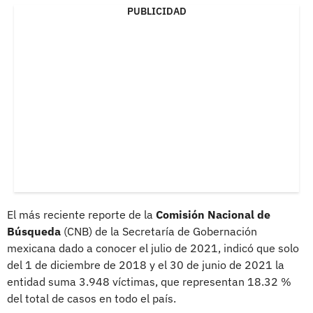
PUBLICIDAD
El más reciente reporte de la
Comisión Nacional de
Búsqueda
(CNB) de la Secretaría de Gobernación
mexicana dado a conocer el julio de 2021, indicó que solo
del 1 de diciembre de 2018 y el 30 de junio de 2021 la
entidad suma 3.948 víctimas, que representan 18.32 %
del total de casos en todo el país.