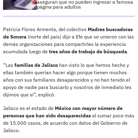
aseguran que no pueden ingresar a famosa
página para adultos
Patricia Flores Armenta, del colectivo
Madres buscadoras
de Sonora
(norte del país) dijo a Efe que se unieron con las
demás organizaciones para compartirles la experiencia
acumulada luego de
tres años de trabajo de búsqueda
.
“Las
familias de Jalisco
han visto lo que hemos hecho y
ellas también querían hacer algo porque tienen muchos
años con sus familiares desaparecidos y no han tenido el
apoyo de nadie para buscarlo y nosotros de inmediato les
dijimos que sí”, explicó.
Jalisco es el estado de
México con mayor número de
personas que han sido desaparecidas
al sumar poco más
de 15.000 casos, de acuerdo con datos del Gobierno de
Jalisco.