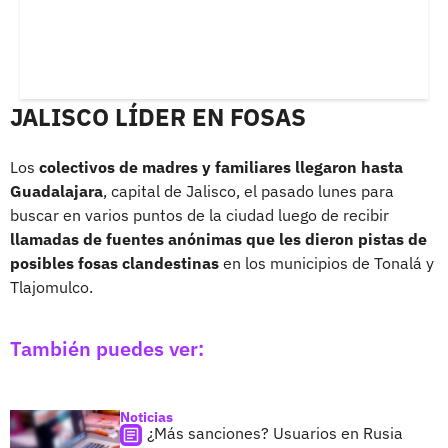
JALISCO LÍDER EN FOSAS
Los
colectivos de madres y familiares llegaron hasta
Guadalajara
, capital de Jalisco, el pasado lunes para
buscar en varios puntos de la ciudad luego de recibir
llamadas de fuentes anónimas que les dieron pistas de
posibles fosas clandestinas
en los municipios de Tonalá y
Tlajomulco.
También puedes ver:
Noticias
¿Más sanciones? Usuarios en Rusia