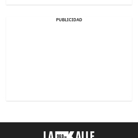
PUBLICIDAD