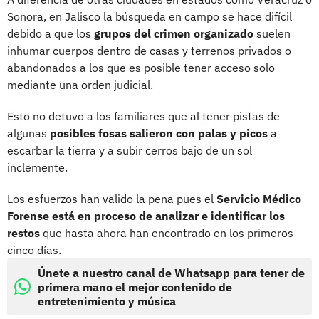
Sonora, en Jalisco la búsqueda en campo se hace difícil
debido a que los
grupos del crimen organizado
suelen
inhumar cuerpos dentro de casas y terrenos privados o
abandonados a los que es posible tener acceso solo
mediante una orden judicial.
Esto no detuvo a los familiares que al tener pistas de
algunas
posibles fosas salieron con palas y picos
a
escarbar la tierra y a subir cerros bajo de un sol
inclemente.
Los esfuerzos han valido la pena pues el
Servicio Médico
Forense está en proceso de analizar e identificar los
restos
que hasta ahora han encontrado en los primeros
cinco días.
Únete a nuestro canal de Whatsapp para tener de
primera mano el mejor contenido de
entretenimiento y música