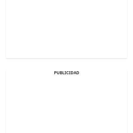
PUBLICIDAD