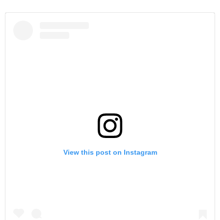
View this post on Instagram