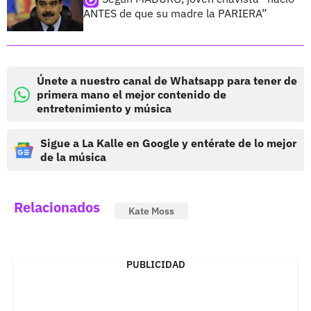
ANTES de que su madre la PARIERA”
Únete a nuestro canal de Whatsapp para tener de
primera mano el mejor contenido de
entretenimiento y música
Sigue a La Kalle en Google y entérate de lo mejor
de la música
Relacionados
Kate Moss
PUBLICIDAD