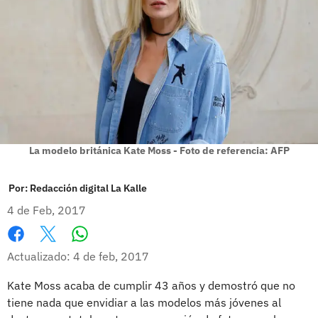
La modelo británica Kate Moss - Foto de referencia: AFP
Por:
Redacción digital La Kalle
4 de Feb, 2017
Whatsapp
Facebook
X
Actualizado: 4 de feb, 2017
Kate Moss acaba de cumplir 43 años y demostró que no
tiene nada que envidiar a las modelos más jóvenes al