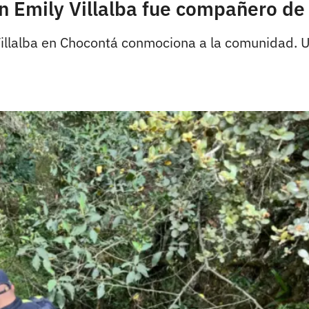
 Emily Villalba fue compañero de 
 Villalba en Chocontá conmociona a la comunidad. 