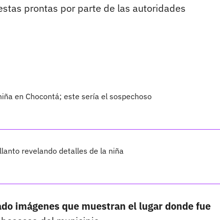
stas prontas por parte de las autoridades
niña en Chocontá; este sería el sospechoso
llanto revelando detalles de la niña
ado imágenes que muestran el lugar donde fue