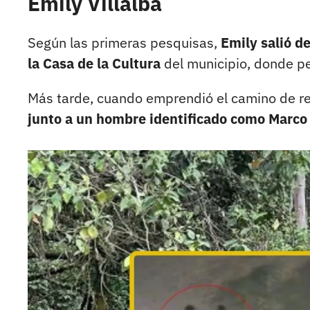
Emily Villalba
Según las primeras pesquisas,
Emily salió de
la Casa de la Cultura
del municipio, donde p
Más tarde, cuando emprendió el camino de re
junto a un hombre identificado como Marco 