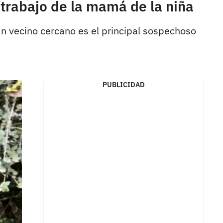
trabajo de la mamá de la niña
Un vecino cercano es el principal sospechoso
PUBLICIDAD