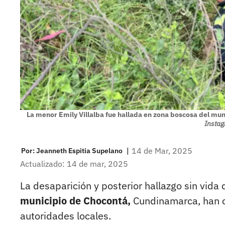
La menor Emily Villalba fue hallada en zona boscosa del mu
Insta
|
14 de Mar, 2025
Por:
Jeanneth Espitia Supelano
Actualizado: 14 de mar, 2025
La desaparición y posterior hallazgo sin vida 
municipio de Chocontá,
Cundinamarca, han c
autoridades locales.