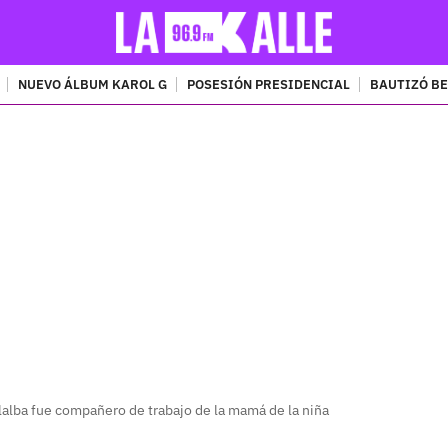
NUEVO ÁLBUM KAROL G
POSESIÓN PRESIDENCIAL
BAUTIZÓ BE
PUBLICIDAD
alba fue compañero de trabajo de la mamá de la niña