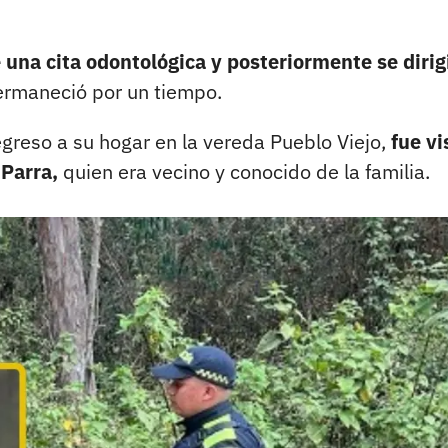
 una cita odontológica y posteriormente se dirig
ermaneció por un tiempo.
greso a su hogar en la vereda Pueblo Viejo,
fue vi
Parra,
quien era vecino y conocido de la familia.