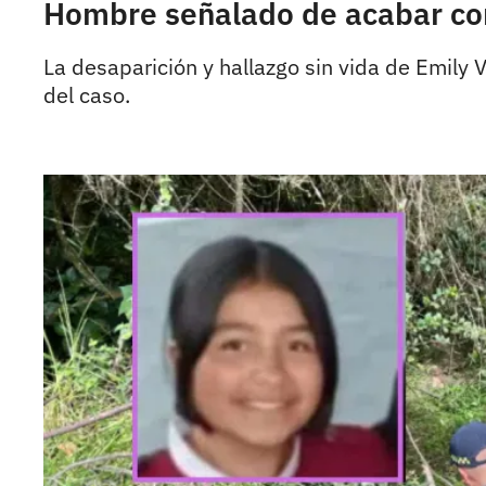
Hombre señalado de acabar con
La desaparición y hallazgo sin vida de Emily
del caso.