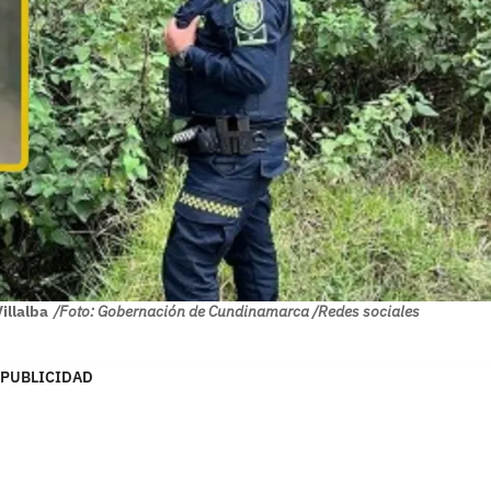
illalba
/Foto: Gobernación de Cundinamarca /Redes sociales
PUBLICIDAD