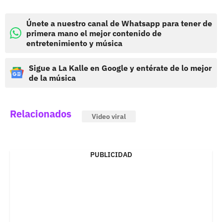
Únete a nuestro canal de Whatsapp para tener de
primera mano el mejor contenido de
entretenimiento y música
Sigue a La Kalle en Google y entérate de lo mejor
de la música
Relacionados
Video viral
PUBLICIDAD