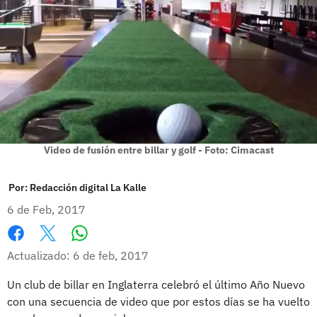
Video de fusión entre billar y golf - Foto: Cimacast
Por:
Redacción digital La Kalle
6 de Feb, 2017
Whatsapp
Facebook
X
Actualizado: 6 de feb, 2017
Un club de billar en Inglaterra celebró el último Año Nuevo
con una secuencia de video que por estos días se ha vuelto