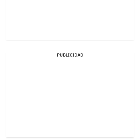
PUBLICIDAD