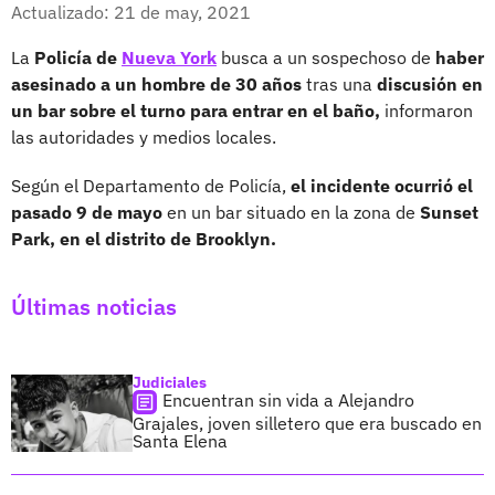
Facebook
X
Actualizado: 21 de may, 2021
La
Policía de
Nueva York
busca a un sospechoso de
haber
asesinado a un hombre de 30 años
tras una
discusión en
un bar sobre el turno para entrar en el baño,
informaron
las autoridades y medios locales.
Según el Departamento de Policía,
el incidente ocurrió el
pasado 9 de mayo
en un bar situado en la zona de
Sunset
Park, en el distrito de Brooklyn.
Últimas noticias
Judiciales
Encuentran sin vida a Alejandro
Grajales, joven silletero que era buscado en
Santa Elena