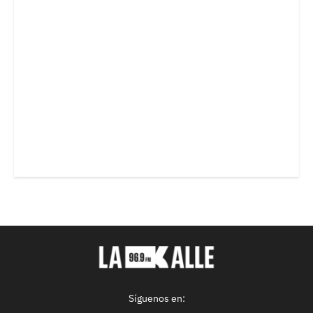
Síguenos en: