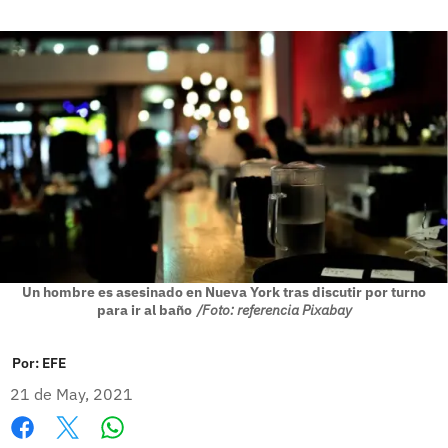
Un hombre es asesinado en Nueva York tras discutir por turno
para ir al baño
/Foto: referencia Pixabay
Por:
EFE
21 de May, 2021
Whatsapp