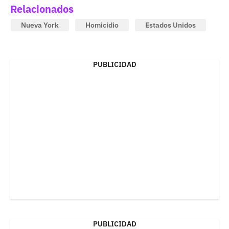
Relacionados
Nueva York
Homicidio
Estados Unidos
PUBLICIDAD
PUBLICIDAD