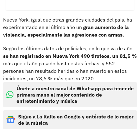
Nueva York, igual que otras grandes ciudades del país, ha
experimentado en el último año un
gran aumento de la
violencia, especialmente las agresiones con armas.
Según los últimos datos de policiales, en lo que va de año
se han registrado en Nueva York 490 tiroteos, un 81,5 %
más que el año pasado hasta estas fechas, y 552
personas han resultado heridas o han muerto en estos
incidentes, un 78,6 % más que en 2020.
Únete a nuestro canal de Whatsapp para tener de
primera mano el mejor contenido de
entretenimiento y música
Sigue a La Kalle en Google y entérate de lo mejor
de la música