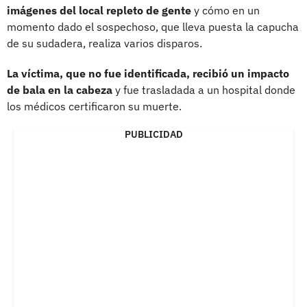
imágenes del local repleto de gente
y cómo en un
momento dado el sospechoso, que lleva puesta la capucha
de su sudadera, realiza varios disparos.
La víctima, que no fue identificada, recibió un impacto
de bala en la cabeza
y fue trasladada a un hospital donde
los médicos certificaron su muerte.
PUBLICIDAD