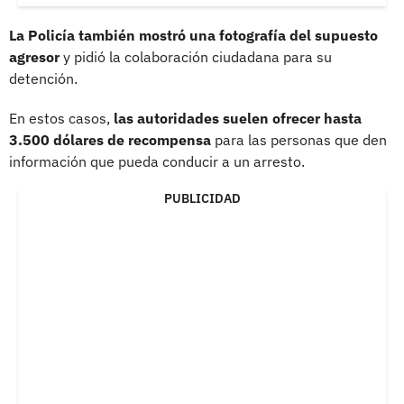
La Policía también mostró una fotografía del supuesto
agresor
y pidió la colaboración ciudadana para su
detención.
En estos casos,
las autoridades suelen ofrecer hasta
3.500 dólares de recompensa
para las personas que den
información que pueda conducir a un arresto.
PUBLICIDAD