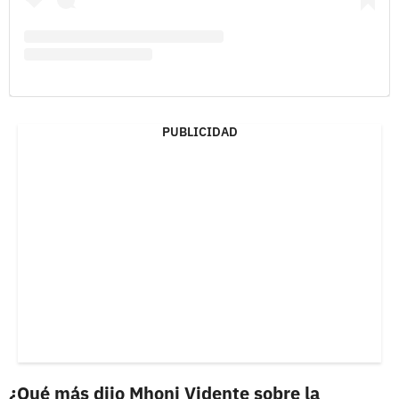
PUBLICIDAD
¿Qué más dijo Mhoni Vidente sobre la