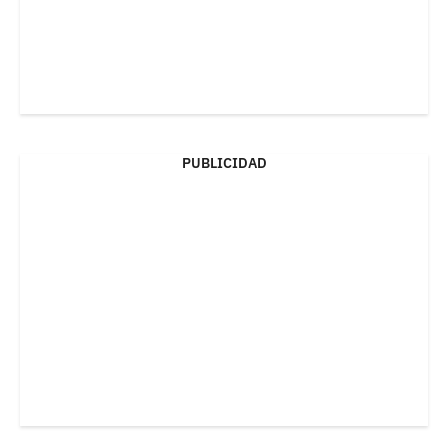
PUBLICIDAD