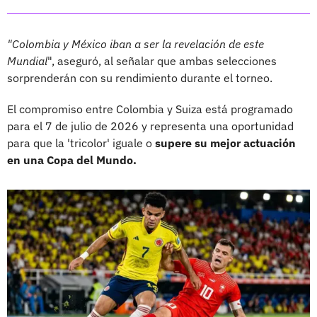
"Colombia y México iban a ser la revelación de este
Mundial
", aseguró, al señalar que ambas selecciones
sorprenderán con su rendimiento durante el torneo.
El compromiso entre Colombia y Suiza está programado
para el 7 de julio de 2026 y representa una oportunidad
para que la 'tricolor' iguale o
supere su mejor actuación
en una Copa del Mundo.