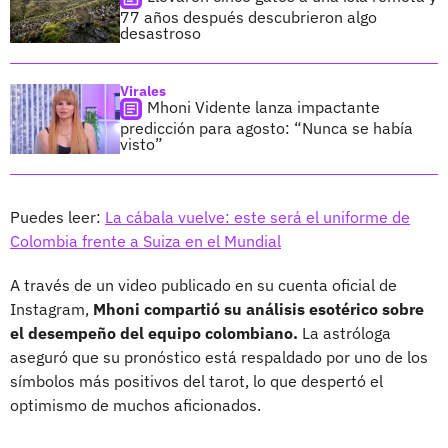
77 años después descubrieron algo
desastroso
Virales
Mhoni Vidente lanza impactante
predicción para agosto: “Nunca se había
visto”
Puedes leer:
La cábala vuelve: este será el uniforme de
Colombia frente a Suiza en el Mundial
A través de un video publicado en su cuenta oficial de
Instagram,
Mhoni compartió su análisis esotérico sobre
el desempeño del equipo colombiano.
La astróloga
aseguró que su pronóstico está respaldado por uno de los
símbolos más positivos del tarot, lo que despertó el
optimismo de muchos aficionados.