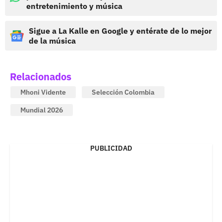
entretenimiento y música
Sigue a La Kalle en Google y entérate de lo mejor
de la música
Relacionados
Mhoni Vidente
Selección Colombia
Mundial 2026
PUBLICIDAD