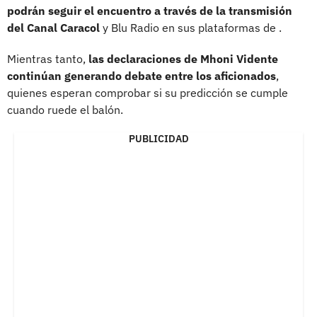
podrán seguir el encuentro a través de la transmisión
del Canal Caracol
y Blu Radio en sus plataformas de .
Mientras tanto,
las declaraciones de Mhoni Vidente
continúan generando debate entre los aficionados
,
quienes esperan comprobar si su predicción se cumple
cuando ruede el balón.
PUBLICIDAD