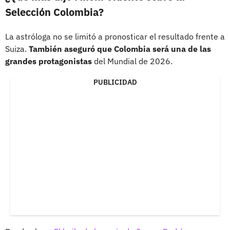
Selección Colombia?
La astróloga no se limitó a pronosticar el resultado frente a
Suiza.
También aseguró que Colombia será una de las
grandes protagonistas
del Mundial de 2026.
PUBLICIDAD