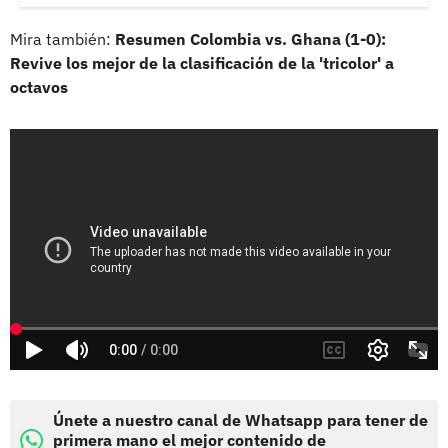
Mira también:
Resumen Colombia vs. Ghana (1-0):
Revive los mejor de la clasificación de la 'tricolor' a
octavos
Únete a nuestro canal de Whatsapp para tener de
primera mano el mejor contenido de