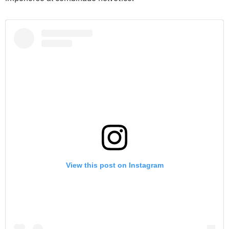
View this post on Instagram