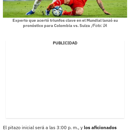
Experto que acertó triunfos clave en el Mundial lanzó su
pronóstico para Colombia vs. Suiza
/Foto: IA
PUBLICIDAD
El pitazo inicial será a las 3:00 p. m., y
los aficionados