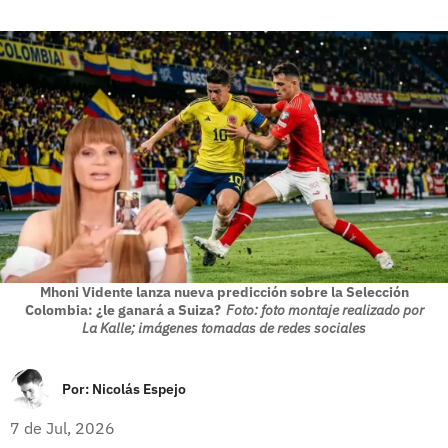
Mhoni Vidente lanza nueva predicción sobre la Selección
Colombia: ¿le ganará a Suiza?
Foto: foto montaje realizado por
La Kalle; imágenes tomadas de redes sociales
Por:
Nicolás Espejo
7 de Jul, 2026