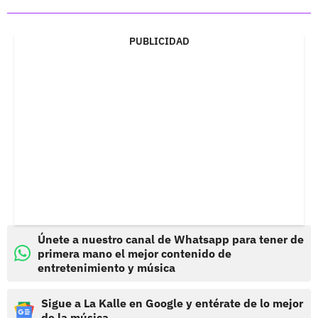
PUBLICIDAD
Únete a nuestro canal de Whatsapp para tener de
primera mano el mejor contenido de
entretenimiento y música
Sigue a La Kalle en Google y entérate de lo mejor
de la música