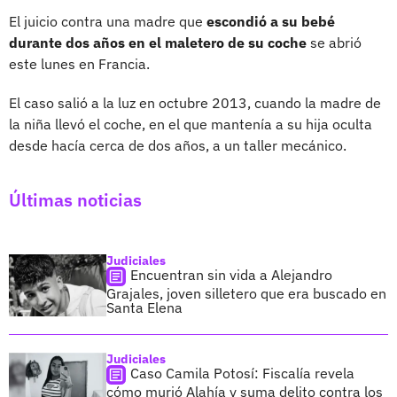
El juicio contra una madre que
escondió a su bebé
durante dos años en el maletero de su coche
se abrió
este lunes en Francia.
El caso salió a la luz en octubre 2013, cuando la madre de
la niña llevó el coche, en el que mantenía a su hija oculta
desde hacía cerca de dos años, a un taller mecánico.
Últimas noticias
Judiciales
Encuentran sin vida a Alejandro
Grajales, joven silletero que era buscado en
Santa Elena
Judiciales
Caso Camila Potosí: Fiscalía revela
cómo murió Alahía y suma delito contra los