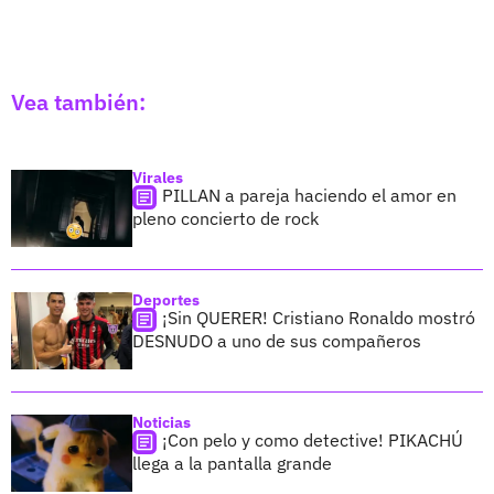
Vea también:
Virales
PILLAN a pareja haciendo el amor en
pleno concierto de rock
Deportes
¡Sin QUERER! Cristiano Ronaldo mostró
DESNUDO a uno de sus compañeros
Noticias
¡Con pelo y como detective! PIKACHÚ
llega a la pantalla grande