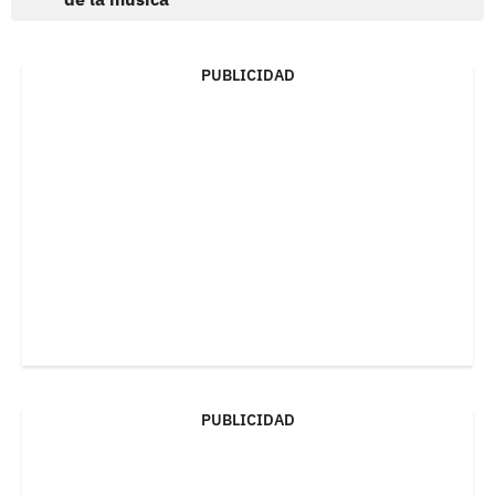
PUBLICIDAD
PUBLICIDAD