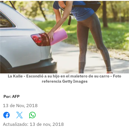
La Kalle - Escondió a su hijo en el maletero de su carro - Foto
referencia Getty Images
Por:
AFP
13 de Nov, 2018
Whatsapp
Facebook
X
Actualizado: 13 de nov, 2018