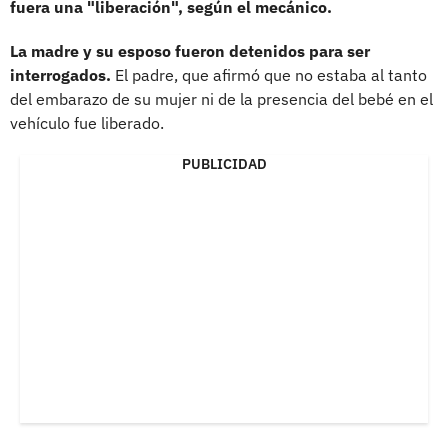
fuera una "liberación", según el mecánico.
La madre y su esposo fueron detenidos para ser
interrogados.
El padre, que afirmó que no estaba al tanto
del embarazo de su mujer ni de la presencia del bebé en el
vehículo fue liberado.
PUBLICIDAD