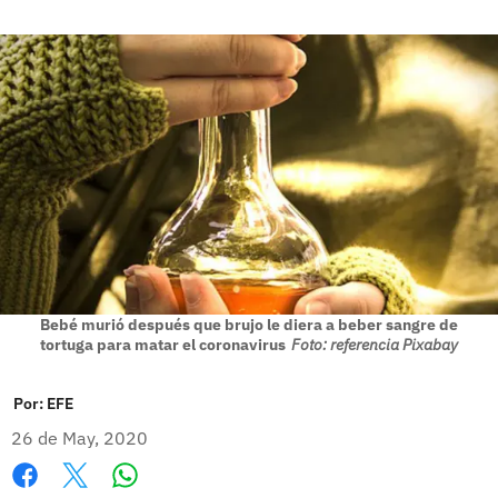
Bebé murió después que brujo le diera a beber sangre de
tortuga para matar el coronavirus
Foto: referencia Pixabay
Por:
EFE
26 de May, 2020
Whatsapp