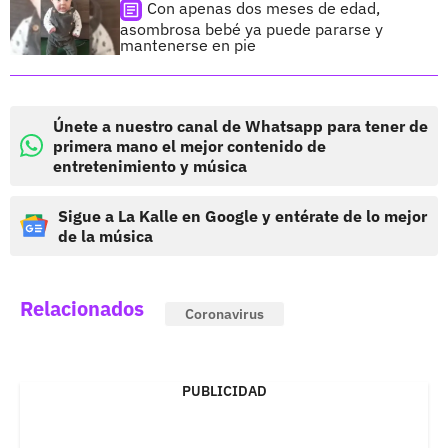
Con apenas dos meses de edad,
asombrosa bebé ya puede pararse y
mantenerse en pie
Únete a nuestro canal de Whatsapp para tener de
primera mano el mejor contenido de
entretenimiento y música
Sigue a La Kalle en Google y entérate de lo mejor
de la música
Relacionados
Coronavirus
PUBLICIDAD