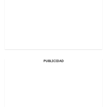
PUBLICIDAD