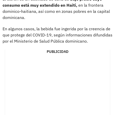
consumo está muy extendido en Haití,
en la frontera
dominico-haitiana, así como en zonas pobres en la capital
dominicana.
En algunos casos, la bebida fue ingerida por la creencia de
que protege del COVID-19, según informaciones difundidas
por el Ministerio de Salud Pública dominicano.
PUBLICIDAD