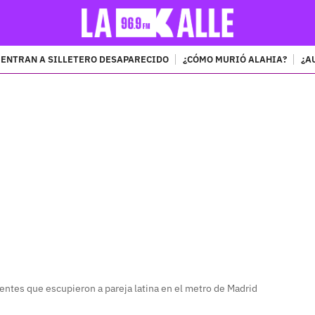
ENTRAN A SILLETERO DESAPARECIDO
¿CÓMO MURIÓ ALAHIA?
¿A
PUBLICIDAD
centes que escupieron a pareja latina en el metro de Madrid