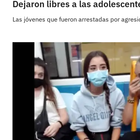
Dejaron libres a las adolescent
Las jóvenes que fueron arrestadas por agresió