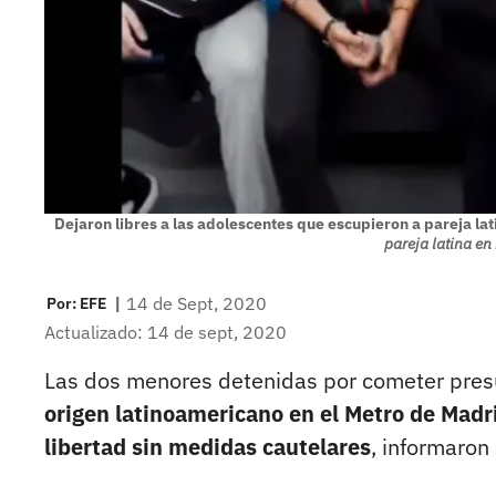
Dejaron libres a las adolescentes que escupieron a pareja la
pareja latina e
|
14 de Sept, 2020
Por:
EFE
Actualizado: 14 de sept, 2020
Las dos menores detenidas por cometer pr
origen latinoamericano en el Metro de Madr
libertad sin medidas cautelares
, informaron 