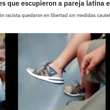
es que escupieron a pareja latina 
n racista quedaron en libertad sin medidas cautel