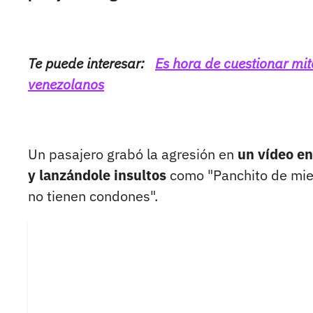
Te puede interesar:
Es hora de cuestionar mit
venezolanos
Un pasajero grabó la agresión en
un vídeo en
y lanzándole insultos
como "Panchito de mier
no tienen condones".