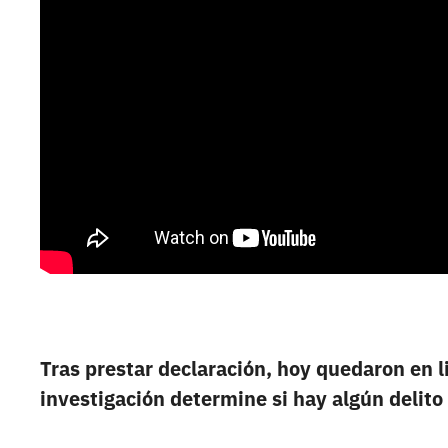
Tras prestar declaración, hoy quedaron en l
investigación determine si hay algún delito