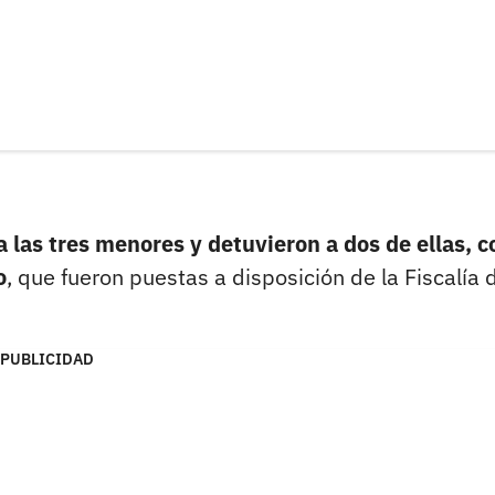
 a las tres menores y detuvieron a dos de ellas, 
o
, que fueron puestas a disposición de la Fiscalía 
PUBLICIDAD