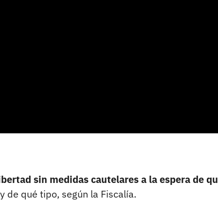
ibertad sin medidas cautelares a la espera de qu
y de qué tipo, según la Fiscalía.