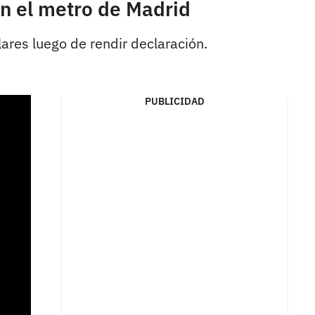
en el metro de Madrid
ares luego de rendir declaración.
PUBLICIDAD