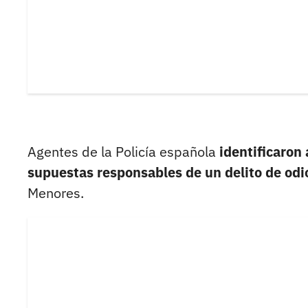
Agentes de la Policía española
identificaron
supuestas responsables de un delito de odi
Menores.