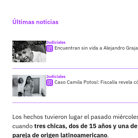
Últimas noticias
Judiciales
Encuentran sin vida a Alejandro Graja
Judiciales
Caso Camila Potosí: Fiscalía revela 
Los hechos tuvieron lugar el pasado miércoles
cuando
tres chicas, dos de 15 años y una d
pareja de origen latinoamericano
.