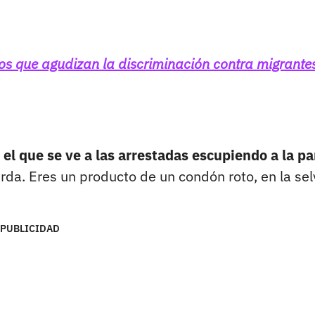
os que agudizan la discriminación contra migrante
 el que se ve a las arrestadas escupiendo a la pa
da. Eres un producto de un condón roto, en la sel
PUBLICIDAD