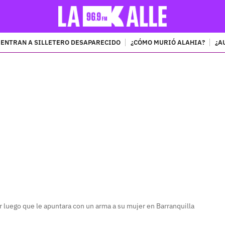
ENTRAN A SILLETERO DESAPARECIDO
¿CÓMO MURIÓ ALAHIA?
¿A
PUBLICIDAD
 luego que le apuntara con un arma a su mujer en Barranquilla