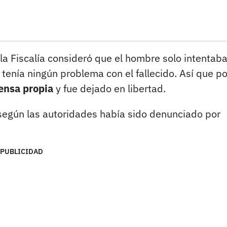
la Fiscalía consideró que el hombre solo intentab
 tenía ningún problema con el fallecido. Así que po
ensa propia
y fue dejado en libertad.
según las autoridades había sido denunciado por
PUBLICIDAD