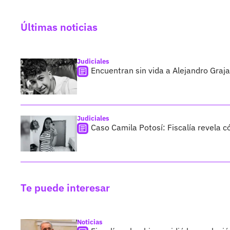
Últimas noticias
Judiciales
Encuentran sin vida a Alejandro Graja
Judiciales
Caso Camila Potosí: Fiscalía revela 
Te puede interesar
Noticias