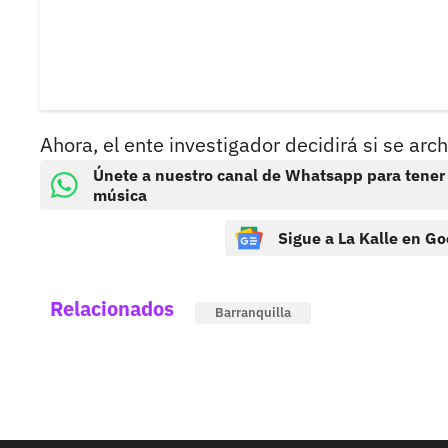
Ahora, el ente investigador decidirá si se arch
Únete a nuestro canal de Whatsapp para tener
música
Sigue a La Kalle en Go
Relacionados
Barranquilla