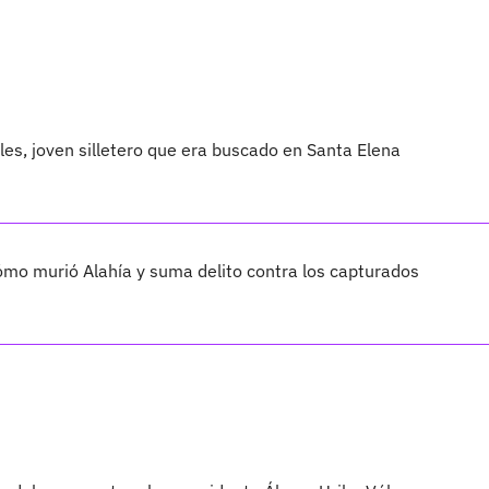
les, joven silletero que era buscado en Santa Elena
cómo murió Alahía y suma delito contra los capturados