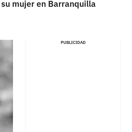
su mujer en Barranquilla
PUBLICIDAD