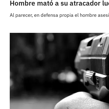
Hombre mató a su atracador lue
Al parecer, en defensa propia el hombre asesi