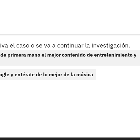
iva el caso o se va a continuar la investigación.
 de primera mano el mejor contenido de entretenimiento y
ogle y entérate de lo mejor de la música