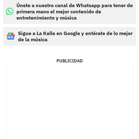
Únete a nuestro canal de Whatsapp para tener de
primera mano el mejor contenido de
entretenimiento y música
Sigue a La Kalle en Google y entérate de lo mejor
de la música
PUBLICIDAD