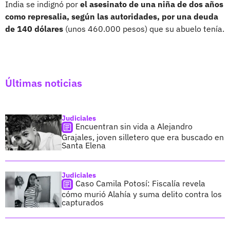
India se indignó por
el asesinato de una niña de dos años
como represalia, según las autoridades, por una deuda
de 140 dólares
(unos 460.000 pesos) que su abuelo tenía.
Últimas noticias
Judiciales
Encuentran sin vida a Alejandro
Grajales, joven silletero que era buscado en
Santa Elena
Judiciales
Caso Camila Potosí: Fiscalía revela
cómo murió Alahía y suma delito contra los
capturados