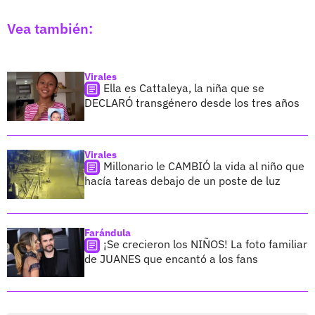
Vea también:
Virales
Ella es Cattaleya, la niña que se
DECLARÓ transgénero desde los tres años
Virales
Millonario le CAMBIÓ la vida al niño que
hacía tareas debajo de un poste de luz
Farándula
¡Se crecieron los NIÑOS! La foto familiar
de JUANES que encantó a los fans