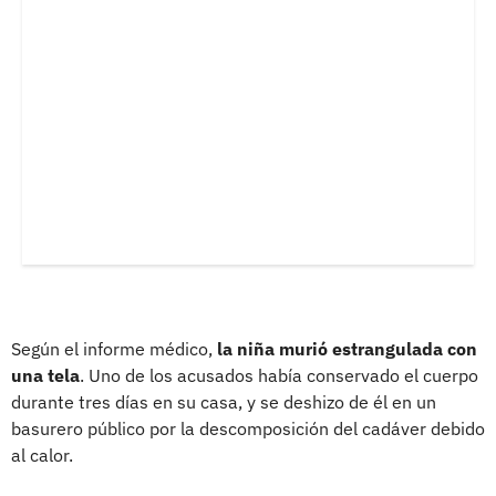
Según el informe médico,
la niña murió estrangulada con
una tela
. Uno de los acusados había conservado el cuerpo
durante tres días en su casa, y se deshizo de él en un
basurero público por la descomposición del cadáver debido
al calor.