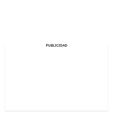
PUBLICIDAD