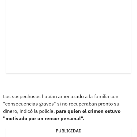
Los sospechosos habían amenazado a la familia con
"consecuencias graves" si no recuperaban pronto su
dinero, indicó la policía,
para quien el crimen estuvo
"motivado por un rencor personal".
PUBLICIDAD