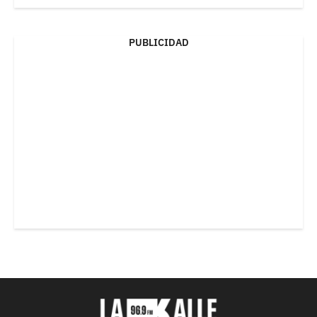
PUBLICIDAD