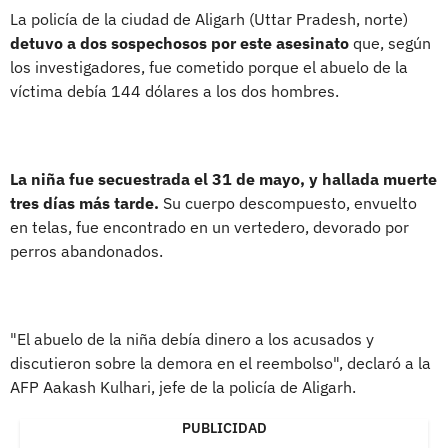
La policía de la ciudad de Aligarh (Uttar Pradesh, norte)
detuvo a dos sospechosos por este asesinato
que, según
los investigadores, fue cometido porque el abuelo de la
víctima debía 144 dólares a los dos hombres.
La niña fue secuestrada el 31 de mayo, y hallada muerte
tres días más tarde.
Su cuerpo descompuesto, envuelto
en telas, fue encontrado en un vertedero, devorado por
perros abandonados.
"El abuelo de la niña debía dinero a los acusados y
discutieron sobre la demora en el reembolso", declaró a la
AFP Aakash Kulhari, jefe de la policía de Aligarh.
PUBLICIDAD