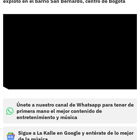
explotó en el barrio San Bernardo, centro de Bogotá
Únete a nuestro canal de Whatsapp para tener de
primera mano el mejor contenido de
entretenimiento y música
Sigue a La Kalle en Google y entérate de lo mejor
de la música