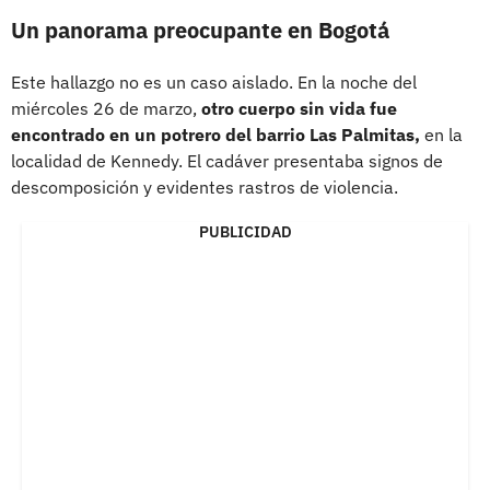
Un panorama preocupante en Bogotá
Este hallazgo no es un caso aislado. En la noche del
miércoles 26 de marzo,
otro cuerpo sin vida fue
encontrado en un potrero del barrio Las Palmitas,
en la
localidad de Kennedy. El cadáver presentaba signos de
descomposición y evidentes rastros de violencia.
PUBLICIDAD