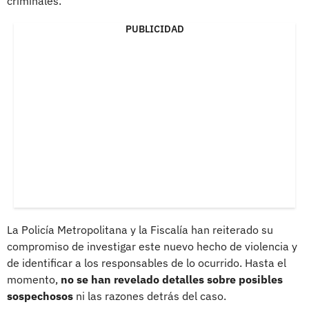
criminales.
PUBLICIDAD
La Policía Metropolitana y la Fiscalía han reiterado su
compromiso de investigar este nuevo hecho de violencia y
de identificar a los responsables de lo ocurrido. Hasta el
momento,
no se han revelado detalles sobre posibles
sospechosos
ni las razones detrás del caso.