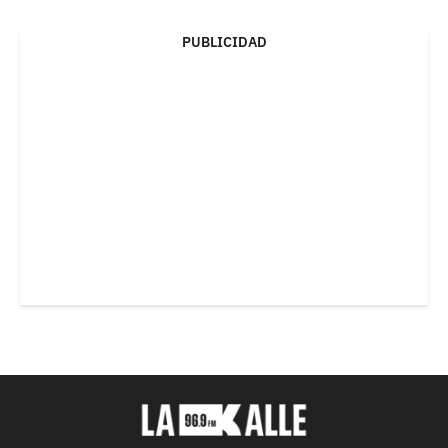
PUBLICIDAD