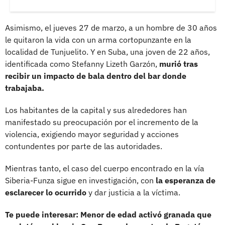
Asimismo, el jueves 27 de marzo, a un hombre de 30 años
le quitaron la vida con un arma cortopunzante en la
localidad de Tunjuelito. Y en Suba, una joven de 22 años,
identificada como Stefanny Lizeth Garzón,
murió tras
recibir un impacto de bala dentro del bar donde
trabajaba.
Los habitantes de la capital y sus alrededores han
manifestado su preocupación por el incremento de la
violencia, exigiendo mayor seguridad y acciones
contundentes por parte de las autoridades.
Mientras tanto, el caso del cuerpo encontrado en la vía
Siberia-Funza sigue en investigación, con
la esperanza de
esclarecer lo ocurrido
y dar justicia a la víctima.
Te puede interesar: Menor de edad activó granada que