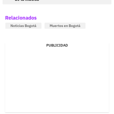
Relacionados
Noticias Bogotá
Muertos en Bogotá
PUBLICIDAD