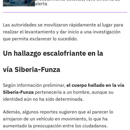
alerta
Las autoridades se movilizaron rápidamente al lugar para
realizar el levantamiento y dar inicio a una investigación
que permita esclarecer lo sucedido.
Un hallazgo escalofriante en la
vía Siberia-Funza
Según información preliminar,
el cuerpo hallado en la vía
Siberia-Funza
pertenecería a un hombre, aunque su
identidad aún no ha sido determinada.
Además, algunos reportes sugieren que al parecer lo
arrojaron de un vehículo en movimiento, lo que ha
aumentado la preocupación entre los ciudadanos.