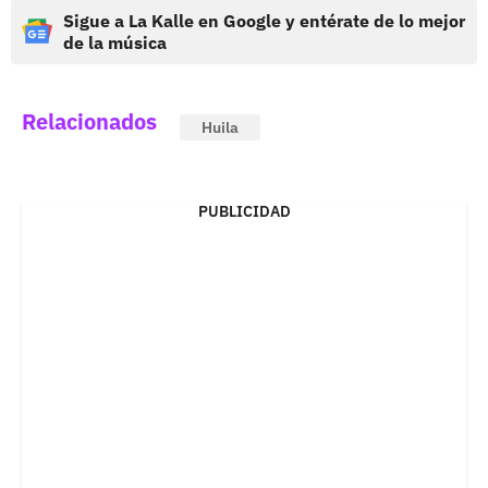
Sigue a La Kalle en Google y entérate de lo mejor
de la música
Relacionados
Huila
PUBLICIDAD