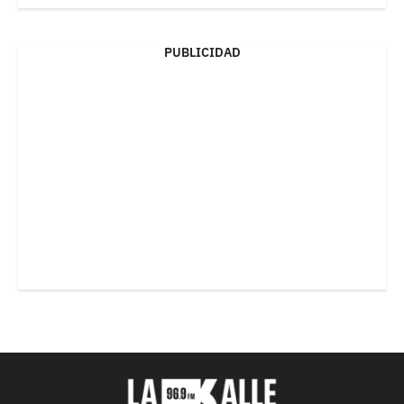
PUBLICIDAD