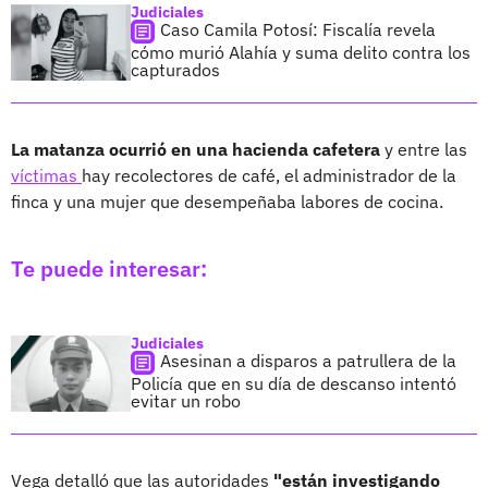
Judiciales
Caso Camila Potosí: Fiscalía revela
cómo murió Alahía y suma delito contra los
capturados
La matanza ocurrió en una hacienda cafetera
y entre las
víctimas
hay recolectores de café, el administrador de la
finca y una mujer que desempeñaba labores de cocina.
Te puede interesar:
Judiciales
Asesinan a disparos a patrullera de la
Policía que en su día de descanso intentó
evitar un robo
Vega detalló que las autoridades
"están investigando