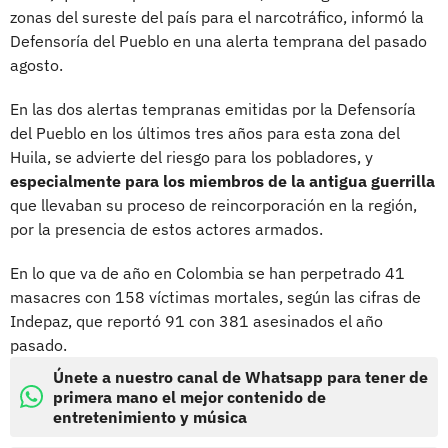
zonas del sureste del país para el narcotráfico, informó la
Defensoría del Pueblo en una alerta temprana del pasado
agosto.
En las dos alertas tempranas emitidas por la Defensoría
del Pueblo en los últimos tres años para esta zona del
Huila, se advierte del riesgo para los pobladores, y
especialmente para los miembros de la antigua guerrilla
que llevaban su proceso de reincorporación en la región,
por la presencia de estos actores armados.
En lo que va de año en Colombia se han perpetrado 41
masacres con 158 víctimas mortales, según las cifras de
Indepaz, que reportó 91 con 381 asesinados el año
pasado.
Únete a nuestro canal de Whatsapp para tener de
primera mano el mejor contenido de
entretenimiento y música