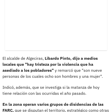
El alcalde de Algeciras,
Libardo Pinto, dijo a medios
locales que "hay tristeza por la violencia que ha
asediado a los pobladores"
y remarcó que "son nueve
personas de los cuales ocho son hombres y una mujer".
Indicó, además, que se investiga si la matanza de hoy
tiene relación con las ocurridas el año pasado.
En la zona operan varios grupos de disidencias de las
FARC,
que se disputan el territorio, estratégico como otras