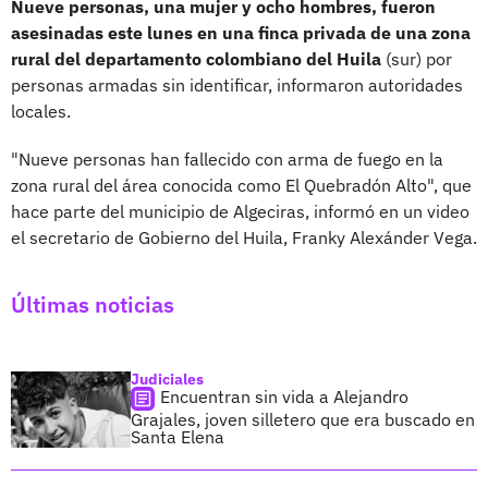
Nueve personas, una mujer y ocho hombres, fueron
asesinadas este lunes en una finca privada de una zona
rural del departamento colombiano del Huila
(sur) por
personas armadas sin identificar, informaron autoridades
locales.
"Nueve personas han fallecido con arma de fuego en la
zona rural del área conocida como El Quebradón Alto", que
hace parte del municipio de Algeciras, informó en un video
el secretario de Gobierno del Huila, Franky Alexánder Vega.
Últimas noticias
Judiciales
Encuentran sin vida a Alejandro
Grajales, joven silletero que era buscado en
Santa Elena