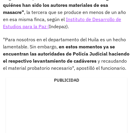
quiénes han sido los autores materiales de esa
masacre"
, la tercera que se produce en menos de un año
en esa misma finca, según el
Instituto de Desarrollo de
Estudios para la Paz (
Indepaz).
"Para nosotros en el departamento del Huila es un hecho
lamentable. Sin embargo,
en estos momentos ya se
encuentran las autoridades de Policía Judicial haciendo
el respectivo levantamiento de cadáveres
y recaudando
el material probatorio necesario", apostilló el funcionario.
PUBLICIDAD