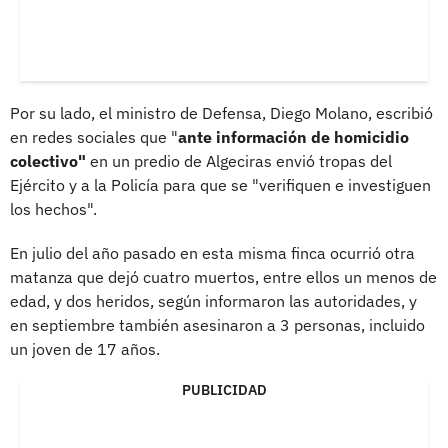
Por su lado, el ministro de Defensa, Diego Molano, escribió
en redes sociales que "
ante información de homicidio
colectivo"
en un predio de Algeciras envió tropas del
Ejército y a la Policía para que se "verifiquen e investiguen
los hechos".
En julio del año pasado en esta misma finca ocurrió otra
matanza que dejó cuatro muertos, entre ellos un menos de
edad, y dos heridos, según informaron las autoridades, y
en septiembre también asesinaron a 3 personas, incluido
un joven de 17 años.
PUBLICIDAD