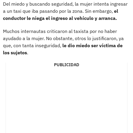
Del miedo y buscando seguridad, la mujer intenta ingresar
a un taxi que iba pasando por la zona. Sin embargo,
el
conductor le niega el ingreso al vehículo y arranca.
Muchos internautas criticaron al taxista por no haber
ayudado a la mujer. No obstante, otros lo justificaron, ya
que, con tanta inseguridad,
le dio miedo ser víctima de
los sujetos
.
PUBLICIDAD