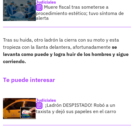
Judiciales
Muere fiscal tras someterse a
procedimiento estético; tuvo síntoma de
alerta
Tras su huida, otro ladrón la cierra con su moto y esta
tropieza con la llanta delantera, afortunadamente
se
levanta como puede y logra huir de los hombres y sigue
corriendo.
Te puede interesar
Judiciales
¡Ladrón DESPISTADO! Robó a un
taxista y dejó sus papeles en el carro