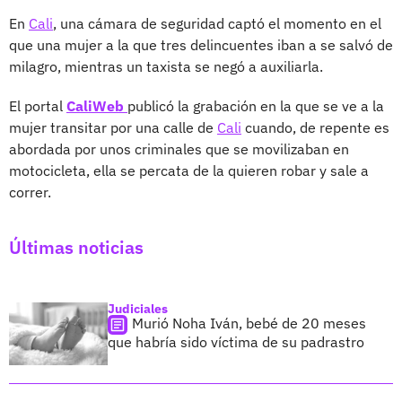
En
Cali
, una cámara de seguridad captó el momento en el
que una mujer a la que tres delincuentes iban a se salvó de
milagro, mientras un taxista se negó a auxiliarla.
El portal
CaliWeb
publicó la grabación en la que se ve a la
mujer transitar por una calle de
Cali
cuando, de repente es
abordada por unos criminales que se movilizaban en
motocicleta, ella se percata de la quieren robar y sale a
correr.
Últimas noticias
Judiciales
Murió Noha Iván, bebé de 20 meses
que habría sido víctima de su padrastro