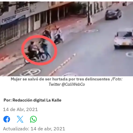
Mujer se salvó de ser hurtada por tres delincuentes
/Foto:
Twitter @CaliWebCo
Por:
Redacción digital La Kalle
14 de Abr, 2021
Whatsapp
Facebook
X
Actualizado: 14 de abr, 2021